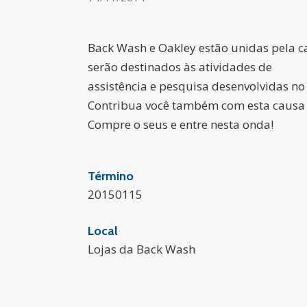
Back Wash e Oakley estão unidas pela ca
serão destinados às atividades de
assistência e pesquisa desenvolvidas n
Contribua você também com esta causa 
Compre o seus e entre nesta onda!
Término
20150115
Local
Lojas da Back Wash