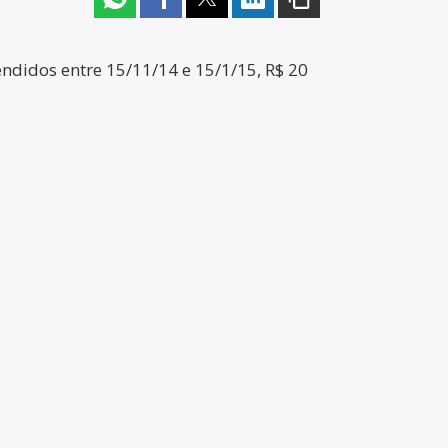
ndidos entre 15/11/14 e 15/1/15, R$ 20