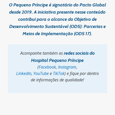
O Pequeno Príncipe é signatário do Pacto Global
desde 2019. A iniciativa presente nesse conteúdo
contribui para o alcance do Objetivo de
Desenvolvimento Sustentável (ODS):
Parcerias e
Meios de Implementação (ODS 17).
Acompanhe também as
redes sociais do
Hospital Pequeno Príncipe
(
Facebook
,
Instagram
,
LinkedIn
,
YouTube
e
TikTok
) e fique por dentro
de informações de qualidade!