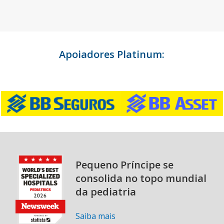
Apoiadores Platinum:
Pequeno Príncipe se
consolida no topo mundial
da pediatria
Saiba mais