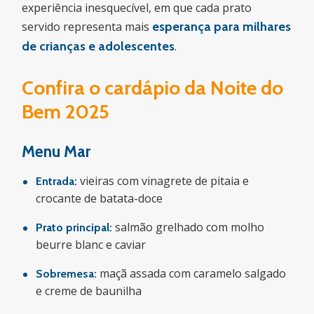
experiência inesquecível, em que cada prato
servido representa mais
esperança para milhares
de crianças e adolescentes
.
Confira o cardápio da Noite do
Bem 2025
Menu Mar
vieiras com vinagrete de pitaia e
Entrada:
crocante de batata-doce
salmão grelhado com molho
Prato principal:
beurre blanc e caviar
maçã assada com caramelo salgado
Sobremesa:
e creme de baunilha