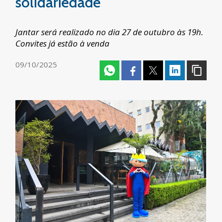
solidariedade
Jantar será realizado no dia 27 de outubro às 19h.
Convites já estão à venda
09/10/2025