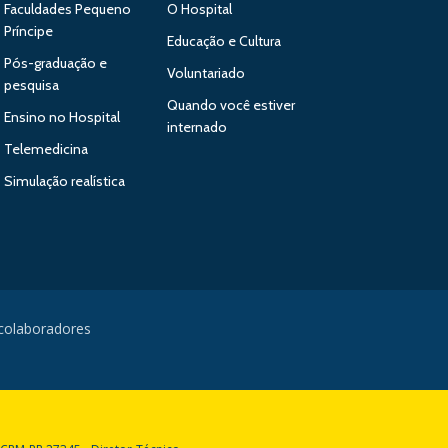
Faculdades Pequeno
O Hospital
Príncipe
Educação e Cultura
Pós-graduação e
Voluntariado
pesquisa
Quando você estiver
Ensino no Hospital
internado
Telemedicina
Simulação realística
 colaboradores