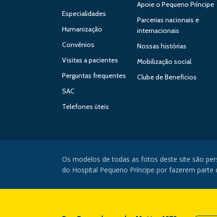
Apoie o Pequeno Príncipe
Especialidades
Parcerias nacionais e
Humanização
internacionais
Convênios
Nossas histórias
Visitas a pacientes
Mobilização social
Perguntas frequentes
Clube de Benefícios
SAC
Telefones úteis
Os modelos de todas as fotos deste site são pe
do Hospital Pequeno Príncipe por fazerem parte da