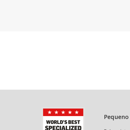
Pequeno 