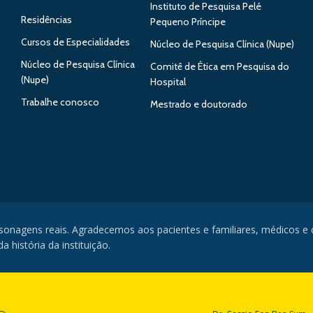
Instituto de Pesquisa Pelé
Residências
Pequeno Príncipe
Cursos de Especialidades
Núcleo de Pesquisa Clínica (Nupe)
Núcleo de Pesquisa Clínica
Comitê de Ética em Pesquisa do
(Nupe)
Hospital
Trabalhe conosco
Mestrado e doutorado
rsonagens reais. Agradecemos aos pacientes e familiares, médicos e
 história da instituição.