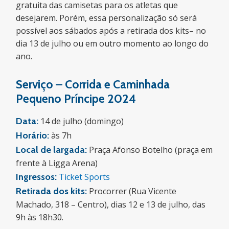
gratuita das camisetas para os atletas que
desejarem. Porém, essa personalização só será
possível aos sábados após a retirada dos kits– no
dia 13 de julho ou em outro momento ao longo do
ano.
Serviço – Corrida e Caminhada
Pequeno Príncipe 2024
Data:
14 de julho (domingo)
Horário:
às 7h
Local de largada:
Praça Afonso Botelho (praça em
frente à Ligga Arena)
Ingressos:
Ticket Sports
Retirada dos kits:
Procorrer (Rua Vicente
Machado, 318 – Centro), dias 12 e 13 de julho, das
9h às 18h30.