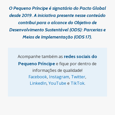
O Pequeno Príncipe é signatário do Pacto Global
desde 2019. A iniciativa presente nesse conteúdo
contribui para o alcance do Objetivo de
Desenvolvimento Sustentável (ODS): Parcerias e
Meios de Implementação (ODS 17).
Acompanhe também as
redes sociais do
Pequeno Príncipe
e fique por dentro de
informações de qualidade!
Facebook
,
Instagram
,
Twitter
,
LinkedIn
,
YouTube
e
TikTok
.