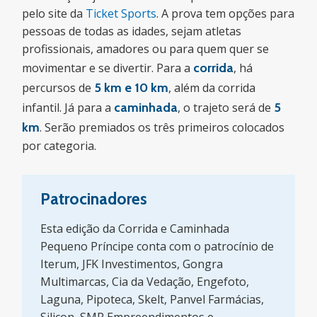
pelo site da
Ticket Sports
. A prova tem opções para
pessoas de todas as idades, sejam atletas
profissionais, amadores ou para quem quer se
movimentar e se divertir. Para a
corrida
, há
percursos de
5 km e 10 km
, além da corrida
infantil. Já para a
caminhada
, o trajeto será de
5
km
. Serão premiados os três primeiros colocados
por categoria.
Patrocinadores
Esta edição da Corrida e Caminhada
Pequeno Príncipe conta com o patrocínio de
Iterum, JFK Investimentos, Gongra
Multimarcas, Cia da Vedação, Engefoto,
Laguna, Pipoteca, Skelt, Panvel Farmácias,