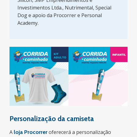
Silicon, SMP Empreendimentos e
Investimentos Ltda., Nutrimental, Special
Dog e apoio da Procorrer e Personal
Academy.
Personalização da camiseta
A
loja Procorrer
oferecerá a personalização