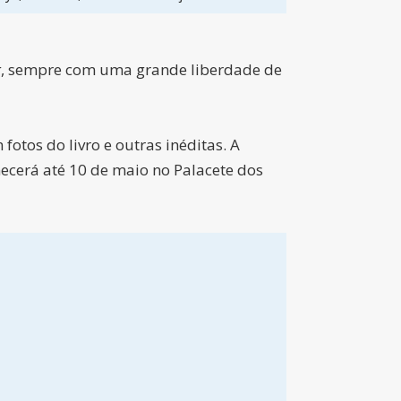
g
, sempre com uma grande liberdade de
tos do livro e outras inéditas. A
ecerá até 10 de maio no Palacete dos