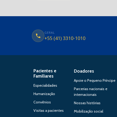
GERAL
+55 (41) 3310-1010
Pacientes e
Doadores
Familiares
Apoie o Pequeno Príncipe
Especialidades
Parcerias nacionais e
Humanização
internacionais
Convênios
Nossas histórias
Visitas a pacientes
Mobilização social