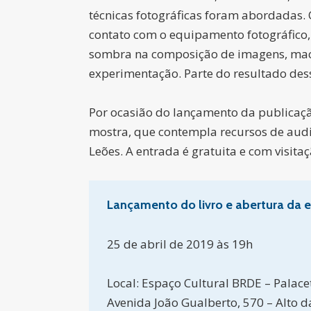
técnicas fotográficas foram abordadas. 
contato com o equipamento fotográfico, 
sombra na composição de imagens, macro
experimentação. Parte do resultado dess
Por ocasião do lançamento da publicação
mostra, que contempla recursos de audi
Leões. A entrada é gratuita e com visit
Lançamento do livro e abertura da 
25 de abril de 2019 às 19h
Local: Espaço Cultural BRDE – Palace
Avenida João Gualberto, 570 – Alto d