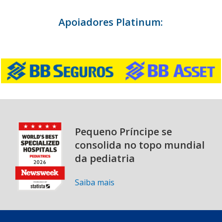
Apoiadores Platinum:
Pequeno Príncipe se
consolida no topo mundial
da pediatria
Saiba mais