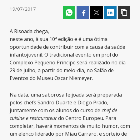
19/07/2017
A Risoada chega,
neste ano, à sua 10ª edição e é uma ótima
oportunidade de contribuir com a causa da saúde
infantojuvenil. O tradicional evento em prol do
Complexo Pequeno Príncipe será realizado no dia
29 de julho, a partir do meio-dia, no Salão de
Eventos do Museu Oscar Niemeyer.
Na data, uma saborosa feijoada será preparada
pelos chefs Sandro Duarte e Diogo Prado,
juntamente com os alunos do curso de
chef de
cuisine e restaurateur
do Centro Europeu. Para
completar, haverá momentos de muito humor, com
um elenco liderado por Miau Carraro, e sorteio de