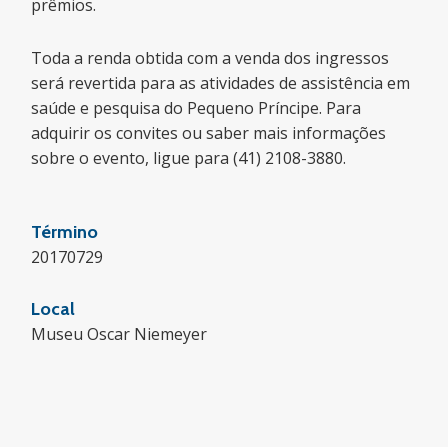
prêmios.
Toda a renda obtida com a venda dos ingressos
será revertida para as atividades de assistência em
saúde e pesquisa do Pequeno Príncipe. Para
adquirir os convites ou saber mais informações
sobre o evento, ligue para (41) 2108-3880.
Término
20170729
Local
Museu Oscar Niemeyer