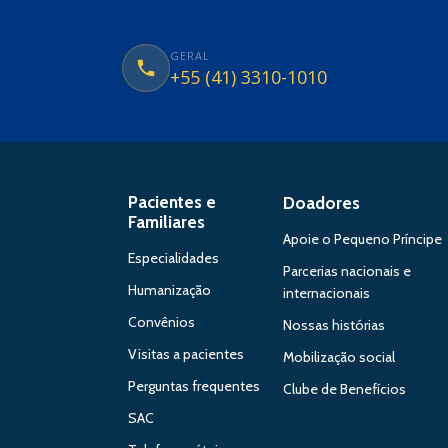
GERAL
+55 (41) 3310-1010
Pacientes e
Doadores
Familiares
Apoie o Pequeno Príncipe
Especialidades
Parcerias nacionais e
Humanização
internacionais
Convênios
Nossas histórias
Visitas a pacientes
Mobilização social
Perguntas frequentes
Clube de Benefícios
SAC