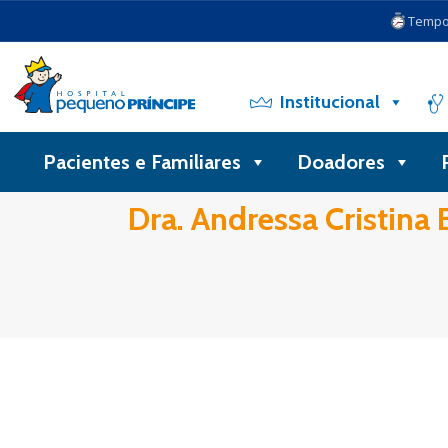
Tempo 
Institucional
Pacientes e Familiares
Doadores
Dra. Andressa Cristina