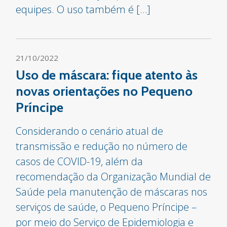
equipes. O uso também é […]
21/10/2022
Uso de máscara: fique atento às
novas orientações no Pequeno
Príncipe
Considerando o cenário atual de
transmissão e redução no número de
casos de COVID-19, além da
recomendação da Organização Mundial de
Saúde pela manutenção de máscaras nos
serviços de saúde, o Pequeno Príncipe –
por meio do Serviço de Epidemiologia e