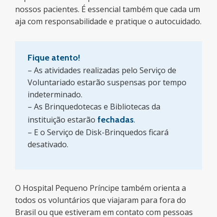
nossos pacientes. É essencial também que cada um
aja com responsabilidade e pratique o autocuidado.
Fique atento!
– As atividades realizadas pelo Serviço de
Voluntariado estarão suspensas por tempo
indeterminado.
– As Brinquedotecas e Bibliotecas da
instituição estarão
fechadas
.
– E o Serviço de Disk-Brinquedos ficará
desativado.
O Hospital Pequeno Príncipe também orienta a
todos os voluntários que viajaram para fora do
Brasil ou que estiveram em contato com pessoas