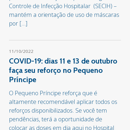
Controle de Infecção Hospitalar (SECIH) –
mantém a orientação de uso de máscaras
por […]
11/10/2022
COVID-19: dias 11 e 13 de outubro
faça seu reforço no Pequeno
Príncipe
O Pequeno Príncipe reforça que é
altamente recomendável aplicar todos os
reforços disponibilizados. Se você tem
pendências, terá a oportunidade de
colocar as doses em dia aqui no Hospital