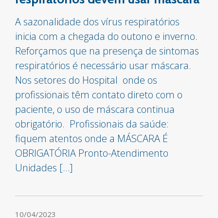
A sazonalidade dos vírus respiratórios
inicia com a chegada do outono e inverno.
Reforçamos que na presença de sintomas
respiratórios é necessário usar máscara.
Nos setores do Hospital onde os
profissionais têm contato direto com o
paciente, o uso de máscara continua
obrigatório. Profissionais da saúde:
fiquem atentos onde a MÁSCARA É
OBRIGATÓRIA Pronto-Atendimento
Unidades […]
10/04/2023