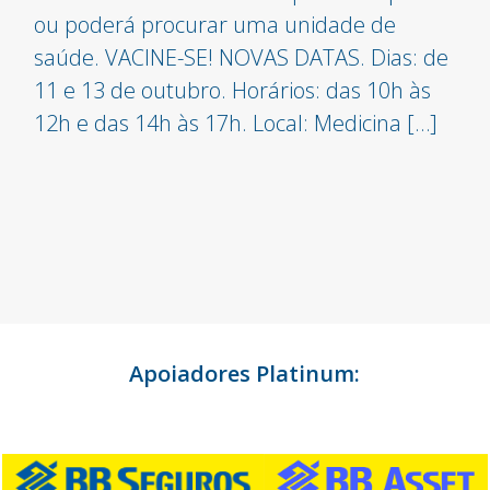
ou poderá procurar uma unidade de
saúde. VACINE-SE! NOVAS DATAS. Dias: de
11 e 13 de outubro. Horários: das 10h às
12h e das 14h às 17h. Local: Medicina […]
Apoiadores Platinum: