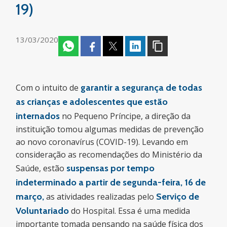
19)
13/03/2020
Com o intuito de
garantir a segurança de todas
as crianças e adolescentes que estão
internados
no Pequeno Príncipe, a direção da
instituição tomou algumas medidas de prevenção
ao novo coronavírus (COVID-19). Levando em
consideração as recomendações do Ministério da
Saúde, estão
suspensas
por tempo
indeterminado a partir de segunda-feira, 16 de
março,
as atividades realizadas pelo
Serviço de
Voluntariado
do Hospital. Essa é uma medida
importante tomada pensando na saúde física dos