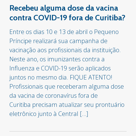
Recebeu alguma dose da vacina
contra COVID-19 fora de Curitiba?
Entre os dias 10 e 13 de abril o Pequeno
Príncipe realizará sua campanha de
vacinação aos profissionais da instituição.
Neste ano, os imunizantes contra a
Influenza e COVID-19 serão aplicados
juntos no mesmo dia. FIQUE ATENTO!
Profissionais que receberam alguma dose
da vacina de coronavírus fora de
Curitiba precisam atualizar seu prontuário
eletrônico junto à Central […]