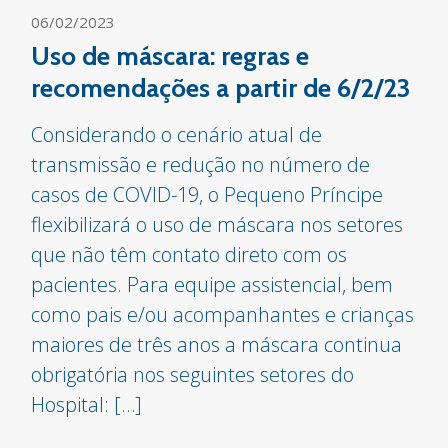
06/02/2023
Uso de máscara: regras e
recomendações a partir de 6/2/23
Considerando o cenário atual de
transmissão e redução no número de
casos de COVID-19, o Pequeno Príncipe
flexibilizará o uso de máscara nos setores
que não têm contato direto com os
pacientes. Para equipe assistencial, bem
como pais e/ou acompanhantes e crianças
maiores de três anos a máscara continua
obrigatória nos seguintes setores do
Hospital: […]