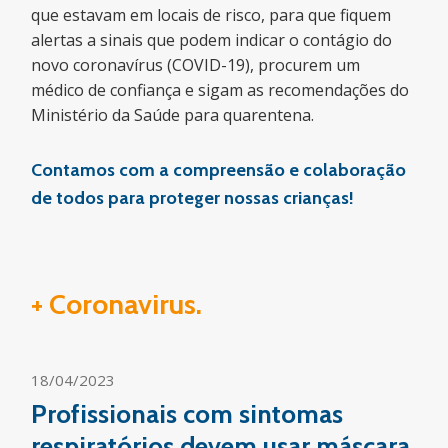
que estavam em locais de risco, para que fiquem
alertas a sinais que podem indicar o contágio do
novo coronavírus (COVID-19), procurem um
médico de confiança e sigam as recomendações do
Ministério da Saúde para quarentena.
Contamos com a compreensão e colaboração
de todos para proteger nossas crianças!
+ Coronavirus.
18/04/2023
Profissionais com sintomas
respiratórios devem usar máscara