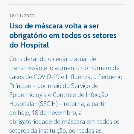
18/11/2022
Uso de máscara volta a ser
obrigatório em todos os setores
do Hospital
Considerando o cenário atual de
transmissão e o aumento no número de
casos de COVID-19 e Influenza, o Pequeno
Príncipe – por meio do Serviço de
Epidemiologia e Controle de Infecção
Hospitalar (SECIH) – retorna, a partir
de hoje, 18 de novembro, a
obrigatoriedade de máscara em todos os
setores da instituição, por todas as