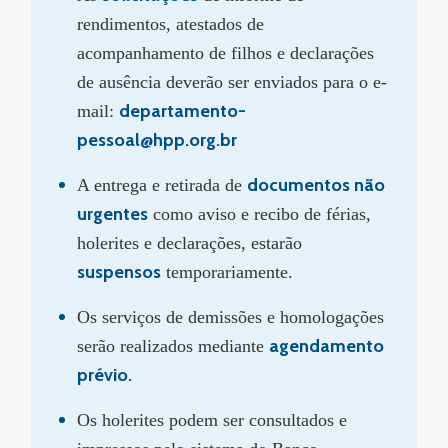
rendimentos, atestados de
acompanhamento de filhos e declarações
de ausência deverão ser enviados para o e-
departamento-
mail:
pessoal@hpp.org.br
documentos não
A entrega e retirada de
urgentes
como aviso e recibo de férias,
holerites e declarações, estarão
suspensos
temporariamente.
Os serviços de demissões e homologações
agendamento
serão realizados mediante
prévio.
Os holerites podem ser consultados e