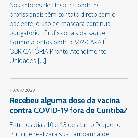
Nos setores do Hospital onde os
profissionais têm contato direto com o
paciente, o uso de máscara continua
obrigatório. Profissionais da saúde:
fiquem atentos onde a MÁSCARA É
OBRIGATÓRIA Pronto-Atendimento
Unidades […]
10/04/2023
Recebeu alguma dose da vacina
contra COVID-19 fora de Curitiba?
Entre os dias 10 e 13 de abril o Pequeno
Príncipe realizará sua campanha de