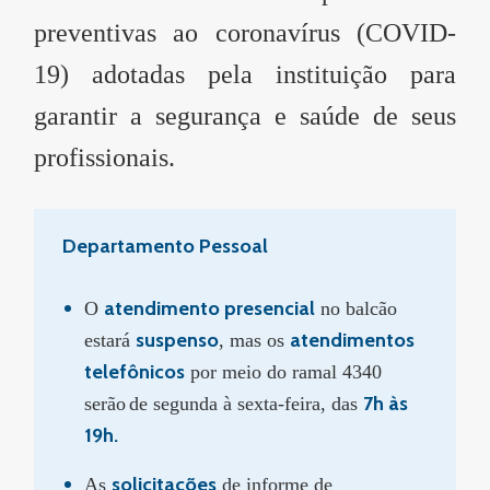
preventivas ao coronavírus (COVID-
19) adotadas pela instituição para
garantir a segurança e saúde de seus
profissionais.
Departamento Pessoal
atendimento presencial
O
no balcão
suspenso
atendimentos
estará
, mas os
telefônicos
por meio do ramal 4340
7h às
serão
de segunda à sexta-feira, das
19h.
solicitações
As
de informe de