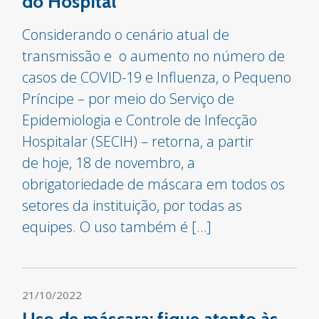
do Hospital
Considerando o cenário atual de
transmissão e o aumento no número de
casos de COVID-19 e Influenza, o Pequeno
Príncipe – por meio do Serviço de
Epidemiologia e Controle de Infecção
Hospitalar (SECIH) – retorna, a partir
de hoje, 18 de novembro, a
obrigatoriedade de máscara em todos os
setores da instituição, por todas as
equipes. O uso também é […]
21/10/2022