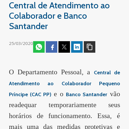
Central de Atendimento ao
Colaborador e Banco
Santander
25/03/2020
O Departamento Pessoal, a
Central de
Atendimento ao Colaborador Pequeno
e o
vão
Príncipe
(CAC PP)
Banco Santander
readequar temporariamente
seus
horários de funcionamento. Essa, é
mais uma das medidas protetivas e