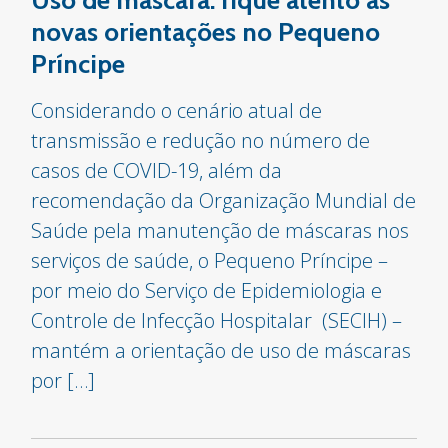
Uso de máscara: fique atento às
novas orientações no Pequeno
Príncipe
Considerando o cenário atual de
transmissão e redução no número de
casos de COVID-19, além da
recomendação da Organização Mundial de
Saúde pela manutenção de máscaras nos
serviços de saúde, o Pequeno Príncipe –
por meio do Serviço de Epidemiologia e
Controle de Infecção Hospitalar (SECIH) –
mantém a orientação de uso de máscaras
por […]