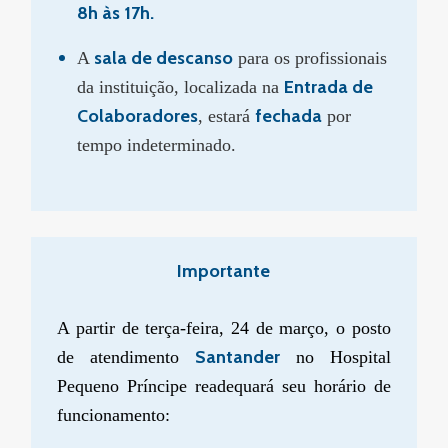
8h às 17h.
sala de descanso
A
para os profissionais
Entrada de
da instituição, localizada na
Colaboradores
fechada
, estará
por
tempo indeterminado.
Importante
A partir de terça-feira, 24 de março, o posto
Santander
de atendimento
no Hospital
Pequeno Príncipe readequará seu horário de
funcionamento: