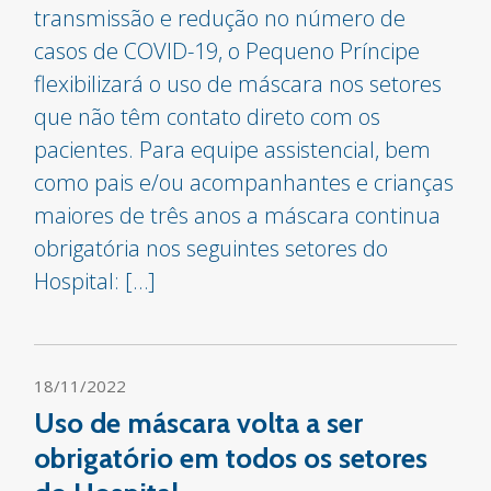
transmissão e redução no número de
casos de COVID-19, o Pequeno Príncipe
flexibilizará o uso de máscara nos setores
que não têm contato direto com os
pacientes. Para equipe assistencial, bem
como pais e/ou acompanhantes e crianças
maiores de três anos a máscara continua
obrigatória nos seguintes setores do
Hospital: […]
18/11/2022
Uso de máscara volta a ser
obrigatório em todos os setores