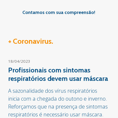
Contamos com sua compreensão!
+ Coronavirus.
18/04/2023
Profissionais com sintomas
respiratórios devem usar máscara
A sazonalidade dos vírus respiratórios
inicia com a chegada do outono e inverno.
Reforçamos que na presença de sintomas
respiratórios é necessário usar máscara.