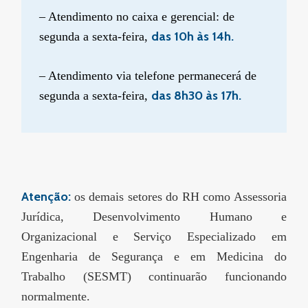
– Atendimento no caixa e gerencial: de
das 10h às 14h.
segunda a sexta-feira,
– Atendimento via telefone permanecerá de
das 8h30 às 17h.
segunda a sexta-feira,
Atenção:
os demais setores do RH como Assessoria
Jurídica, Desenvolvimento Humano e
Organizacional e Serviço Especializado em
Engenharia de Segurança e em Medicina do
Trabalho (SESMT) continuarão funcionando
normalmente.