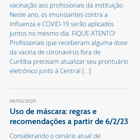
vacinação aos profissionais da instituição.
Neste ano, os imunizantes contra a
Influenza e COVID-19 serão aplicados
juntos no mesmo dia. FIQUE ATENTO!
Profissionais que receberam alguma dose
da vacina de coronavírus fora de
Curitiba precisam atualizar seu prontuário
eletrônico junto à Central […]
06/02/2023
Uso de máscara: regras e
recomendações a partir de 6/2/23
Considerando o cenário atual de