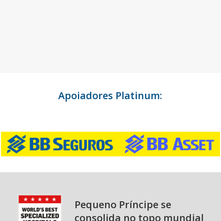
Apoiadores Platinum:
Pequeno Príncipe se
consolida no topo mundial