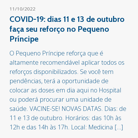
11/10/2022
COVID-19: dias 11 e 13 de outubro
faça seu reforço no Pequeno
Príncipe
O Pequeno Príncipe reforça que é
altamente recomendável aplicar todos os
reforços disponibilizados. Se você tem
pendências, terá a oportunidade de
colocar as doses em dia aqui no Hospital
ou poderá procurar uma unidade de
saúde. VACINE-SE! NOVAS DATAS. Dias: de
11 e 13 de outubro. Horários: das 10h às
12h e das 14h às 17h. Local: Medicina […]