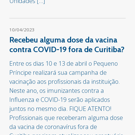
Unidades […]
10/04/2023
Recebeu alguma dose da vacina
contra COVID-19 fora de Curitiba?
Entre os dias 10 e 13 de abril o Pequeno
Príncipe realizará sua campanha de
vacinação aos profissionais da instituição.
Neste ano, os imunizantes contra a
Influenza e COVID-19 serão aplicados
juntos no mesmo dia. FIQUE ATENTO!
Profissionais que receberam alguma dose
da vacina de coronavírus fora de