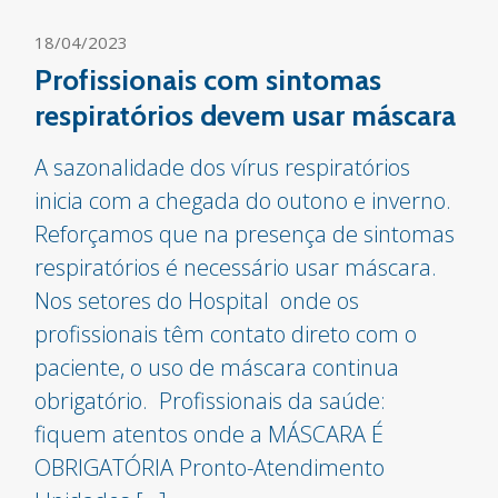
18/04/2023
Profissionais com sintomas
respiratórios devem usar máscara
A sazonalidade dos vírus respiratórios
inicia com a chegada do outono e inverno.
Reforçamos que na presença de sintomas
respiratórios é necessário usar máscara.
Nos setores do Hospital onde os
profissionais têm contato direto com o
paciente, o uso de máscara continua
obrigatório. Profissionais da saúde:
fiquem atentos onde a MÁSCARA É
OBRIGATÓRIA Pronto-Atendimento