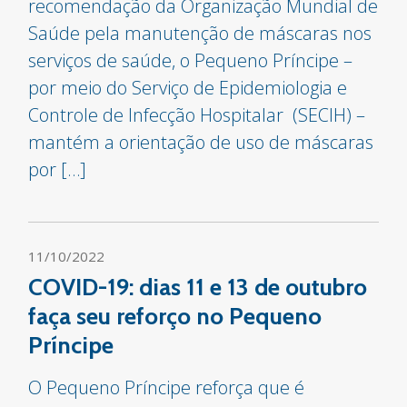
recomendação da Organização Mundial de
Saúde pela manutenção de máscaras nos
serviços de saúde, o Pequeno Príncipe –
por meio do Serviço de Epidemiologia e
Controle de Infecção Hospitalar (SECIH) –
mantém a orientação de uso de máscaras
por […]
11/10/2022
COVID-19: dias 11 e 13 de outubro
faça seu reforço no Pequeno
Príncipe
O Pequeno Príncipe reforça que é