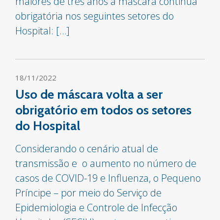
maiores de três anos a máscara continua
obrigatória nos seguintes setores do
Hospital: […]
18/11/2022
Uso de máscara volta a ser
obrigatório em todos os setores
do Hospital
Considerando o cenário atual de
transmissão e o aumento no número de
casos de COVID-19 e Influenza, o Pequeno
Príncipe – por meio do Serviço de
Epidemiologia e Controle de Infecção