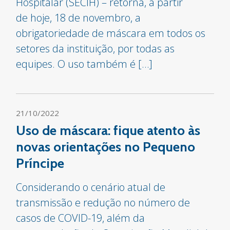
Hospitalar (SECIH) – retorna, a partir
de hoje, 18 de novembro, a
obrigatoriedade de máscara em todos os
setores da instituição, por todas as
equipes. O uso também é […]
21/10/2022
Uso de máscara: fique atento às
novas orientações no Pequeno
Príncipe
Considerando o cenário atual de
transmissão e redução no número de
casos de COVID-19, além da