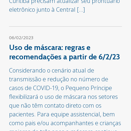
Curitiba precisam atualizar seu prontuário
eletrônico junto à Central […]
06/02/2023
Uso de máscara: regras e
recomendações a partir de 6/2/23
Considerando o cenário atual de
transmissão e redução no número de
casos de COVID-19, o Pequeno Príncipe
flexibilizará o uso de máscara nos setores
que não têm contato direto com os
pacientes. Para equipe assistencial, bem
como pais e/ou acompanhantes e crianças