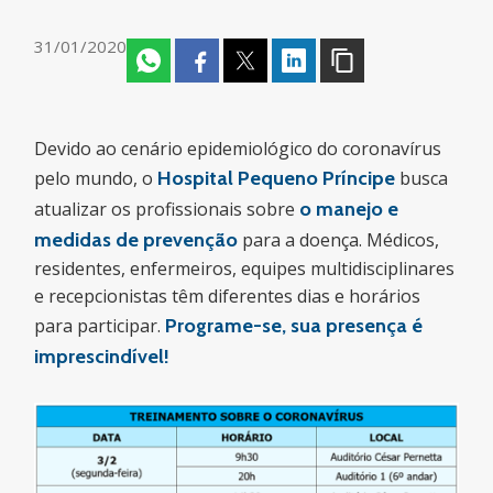
31/01/2020
Devido ao cenário epidemiológico do coronavírus
pelo mundo, o
Hospital Pequeno Príncipe
busca
atualizar os profissionais sobre
o manejo e
medidas de prevenção
para a doença. Médicos,
residentes, enfermeiros, equipes multidisciplinares
e recepcionistas têm diferentes dias e horários
para participar.
Programe-se, sua presença é
imprescindível!