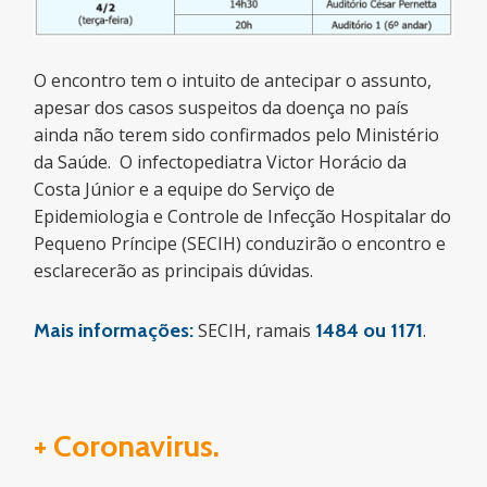
O encontro tem o intuito de antecipar o assunto,
apesar dos casos suspeitos da doença no país
ainda não terem sido confirmados pelo Ministério
da Saúde. O infectopediatra Victor Horácio da
Costa Júnior e a equipe do Serviço de
Epidemiologia e Controle de Infecção Hospitalar do
Pequeno Príncipe (SECIH) conduzirão o encontro e
esclarecerão as principais dúvidas.
Mais informações:
SECIH, ramais
1484 ou 1171
.
+ Coronavirus.