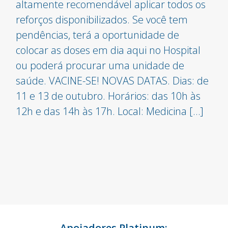
altamente recomendável aplicar todos os
reforços disponibilizados. Se você tem
pendências, terá a oportunidade de
colocar as doses em dia aqui no Hospital
ou poderá procurar uma unidade de
saúde. VACINE-SE! NOVAS DATAS. Dias: de
11 e 13 de outubro. Horários: das 10h às
12h e das 14h às 17h. Local: Medicina […]
Apoiadores Platinum: