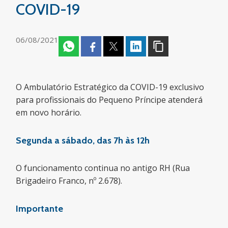
COVID-19
06/08/2021
O Ambulatório Estratégico da COVID-19 exclusivo
para profissionais do Pequeno Príncipe atenderá
em novo horário.
Segunda a sábado, das 7h às 12h
O funcionamento continua no antigo RH (Rua
Brigadeiro Franco, nº 2.678).
Importante