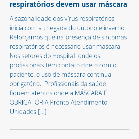
respiratórios devem usar máscara
A sazonalidade dos vírus respiratórios
inicia com a chegada do outono e inverno.
Reforçamos que na presença de sintomas
respiratórios é necessário usar máscara.
Nos setores do Hospital onde os
profissionais têm contato direto com o
paciente, o uso de máscara continua
obrigatório. Profissionais da saúde:
fiquem atentos onde a MÁSCARA É
OBRIGATÓRIA Pronto-Atendimento
Unidades […]