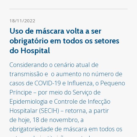
18/11/2022
Uso de máscara volta a ser
obrigatório em todos os setores
do Hospital
Considerando o cenário atual de
transmissão e o aumento no número de
casos de COVID-19 e Influenza, o Pequeno
Príncipe – por meio do Serviço de
Epidemiologia e Controle de Infecção
Hospitalar (SECIH) – retorna, a partir
de hoje, 18 de novembro, a
obrigatoriedade de máscara em todos os