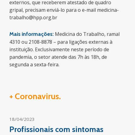
externos, que receberem atestado de quadro
gripal, precisam enviá-lo para o e-mail medicina-
trabalho@hpp.org.br
Mais informações:
Medicina do Trabalho, ramal
4310 ou 2108-8878 – para ligações externas à
instituição. Exclusivamente neste período de
pandemia, o setor atende das 7h às 18h, de
segunda a sexta-feira.
+ Coronavirus.
18/04/2023
Profissionais com sintomas