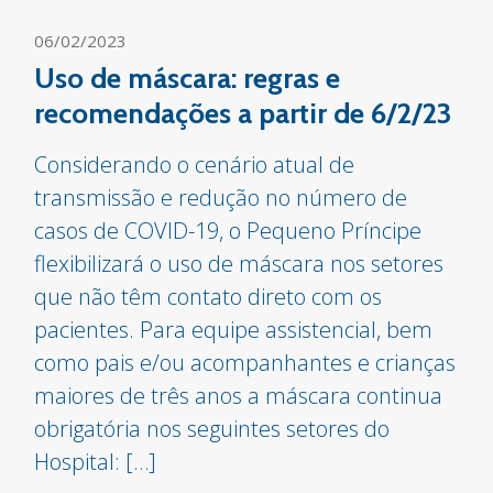
06/02/2023
Uso de máscara: regras e
recomendações a partir de 6/2/23
Considerando o cenário atual de
transmissão e redução no número de
casos de COVID-19, o Pequeno Príncipe
flexibilizará o uso de máscara nos setores
que não têm contato direto com os
pacientes. Para equipe assistencial, bem
como pais e/ou acompanhantes e crianças
maiores de três anos a máscara continua
obrigatória nos seguintes setores do
Hospital: […]