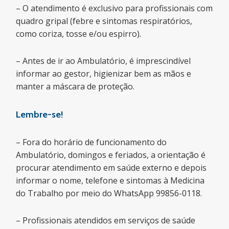
– O atendimento é exclusivo para profissionais com
quadro gripal (febre e sintomas respiratórios,
como coriza, tosse e/ou espirro).
– Antes de ir ao Ambulatório, é imprescindível
informar ao gestor, higienizar bem as mãos e
manter a máscara de proteção.
Lembre-se!
– Fora do horário de funcionamento do
Ambulatório, domingos e feriados, a orientação é
procurar atendimento em saúde externo e depois
informar o nome, telefone e sintomas à Medicina
do Trabalho por meio do WhatsApp 99856-0118.
– Profissionais atendidos em serviços de saúde