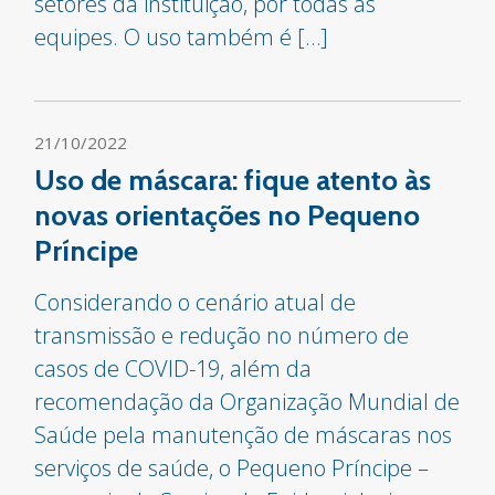
setores da instituição, por todas as
equipes. O uso também é […]
21/10/2022
Uso de máscara: fique atento às
novas orientações no Pequeno
Príncipe
Considerando o cenário atual de
transmissão e redução no número de
casos de COVID-19, além da
recomendação da Organização Mundial de
Saúde pela manutenção de máscaras nos
serviços de saúde, o Pequeno Príncipe –