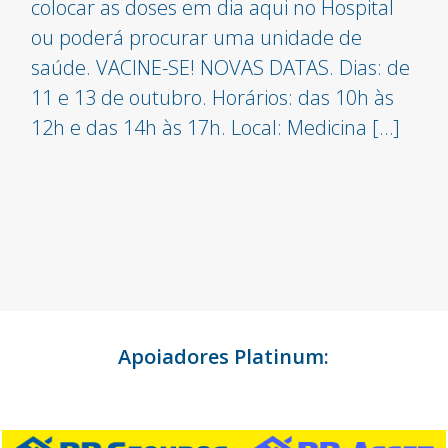
colocar as doses em dia aqui no Hospital
ou poderá procurar uma unidade de
saúde. VACINE-SE! NOVAS DATAS. Dias: de
11 e 13 de outubro. Horários: das 10h às
12h e das 14h às 17h. Local: Medicina […]
Apoiadores Platinum: