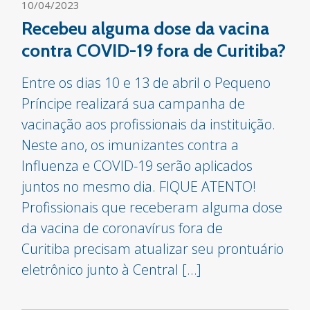
10/04/2023
Recebeu alguma dose da vacina
contra COVID-19 fora de Curitiba?
Entre os dias 10 e 13 de abril o Pequeno
Príncipe realizará sua campanha de
vacinação aos profissionais da instituição.
Neste ano, os imunizantes contra a
Influenza e COVID-19 serão aplicados
juntos no mesmo dia. FIQUE ATENTO!
Profissionais que receberam alguma dose
da vacina de coronavírus fora de
Curitiba precisam atualizar seu prontuário
eletrônico junto à Central […]