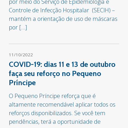
por meio do Serviço de Epidemiologia e
Controle de Infecção Hospitalar (SECIH) –
mantém a orientação de uso de máscaras
por […]
11/10/2022
COVID-19: dias 11 e 13 de outubro
faça seu reforço no Pequeno
Príncipe
O Pequeno Príncipe reforça que é
altamente recomendável aplicar todos os
reforços disponibilizados. Se você tem
pendências, terá a oportunidade de