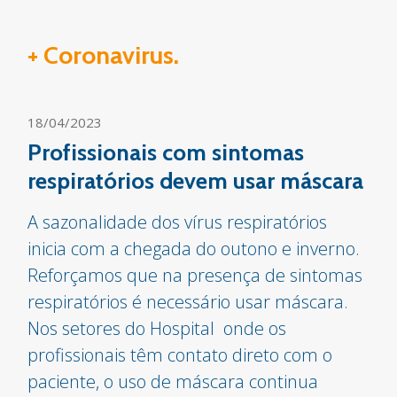
+ Coronavirus.
18/04/2023
Profissionais com sintomas
respiratórios devem usar máscara
A sazonalidade dos vírus respiratórios
inicia com a chegada do outono e inverno.
Reforçamos que na presença de sintomas
respiratórios é necessário usar máscara.
Nos setores do Hospital onde os
profissionais têm contato direto com o
paciente, o uso de máscara continua