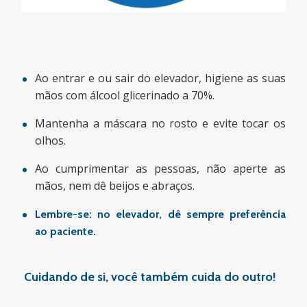
Ao entrar e ou sair do elevador, higiene as suas
mãos com álcool glicerinado a 70%.
Mantenha a máscara no rosto e evite tocar os
olhos.
Ao cumprimentar as pessoas, não aperte as
mãos, nem dê beijos e abraços.
Lembre-se:
no elevador, dê sempre preferência
ao paciente.
Cuidando de si, você também cuida do outro!