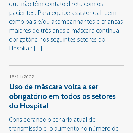
que não têm contato direto com os
pacientes. Para equipe assistencial, bem
como pais e/ou acompanhantes e crianças
maiores de três anos a máscara continua
obrigatória nos seguintes setores do
Hospital: […]
18/11/2022
Uso de máscara volta a ser
obrigatório em todos os setores
do Hospital
Considerando o cenário atual de
transmissão e o aumento no número de