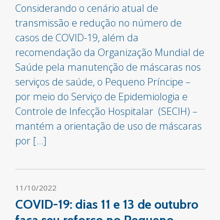
Considerando o cenário atual de
transmissão e redução no número de
casos de COVID-19, além da
recomendação da Organização Mundial de
Saúde pela manutenção de máscaras nos
serviços de saúde, o Pequeno Príncipe –
por meio do Serviço de Epidemiologia e
Controle de Infecção Hospitalar (SECIH) –
mantém a orientação de uso de máscaras
por […]
11/10/2022
COVID-19: dias 11 e 13 de outubro