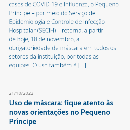
casos de COVID-19 e Influenza, o Pequeno
Príncipe – por meio do Serviço de
Epidemiologia e Controle de Infecção
Hospitalar (SECIH) – retorna, a partir
de hoje, 18 de novembro, a
obrigatoriedade de máscara em todos os
setores da instituição, por todas as
equipes. O uso também é […]
21/10/2022
Uso de máscara: fique atento às
novas orientações no Pequeno
Príncipe