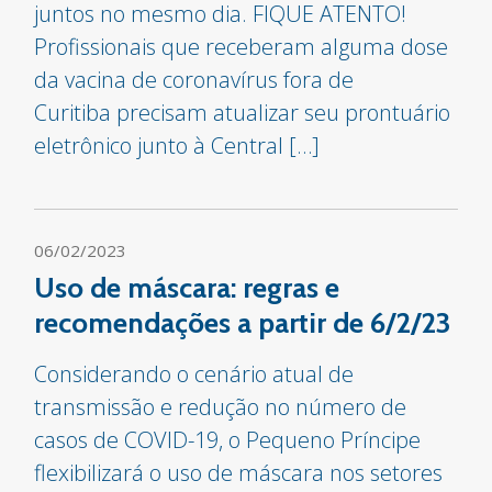
juntos no mesmo dia. FIQUE ATENTO!
Profissionais que receberam alguma dose
da vacina de coronavírus fora de
Curitiba precisam atualizar seu prontuário
eletrônico junto à Central […]
06/02/2023
Uso de máscara: regras e
recomendações a partir de 6/2/23
Considerando o cenário atual de
transmissão e redução no número de
casos de COVID-19, o Pequeno Príncipe
flexibilizará o uso de máscara nos setores