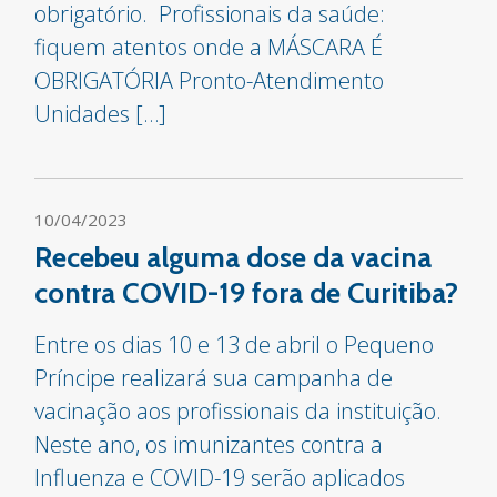
obrigatório. Profissionais da saúde:
fiquem atentos onde a MÁSCARA É
OBRIGATÓRIA Pronto-Atendimento
Unidades […]
10/04/2023
Recebeu alguma dose da vacina
contra COVID-19 fora de Curitiba?
Entre os dias 10 e 13 de abril o Pequeno
Príncipe realizará sua campanha de
vacinação aos profissionais da instituição.
Neste ano, os imunizantes contra a
Influenza e COVID-19 serão aplicados