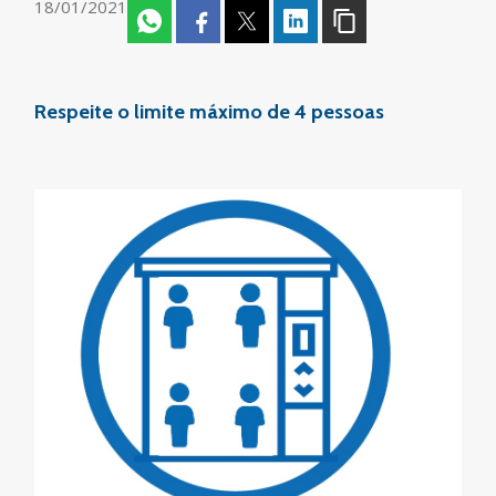
18/01/2021
Respeite o limite máximo de 4 pessoas