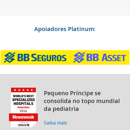
Apoiadores Platinum:
Pequeno Príncipe se
consolida no topo mundial
da pediatria
Saiba mais