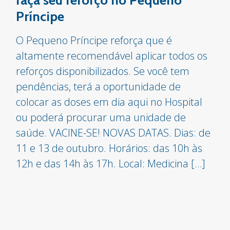
faça seu reforço no Pequeno
Príncipe
O Pequeno Príncipe reforça que é
altamente recomendável aplicar todos os
reforços disponibilizados. Se você tem
pendências, terá a oportunidade de
colocar as doses em dia aqui no Hospital
ou poderá procurar uma unidade de
saúde. VACINE-SE! NOVAS DATAS. Dias: de
11 e 13 de outubro. Horários: das 10h às
12h e das 14h às 17h. Local: Medicina […]