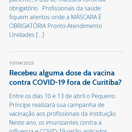
obrigatório. Profissionais da saúde:
fiquem atentos onde a MÁSCARA É
OBRIGATÓRIA Pronto-Atendimento
Unidades […]
10/04/2023
Recebeu alguma dose da vacina
contra COVID-19 fora de Curitiba?
Entre os dias 10 e 13 de abril o Pequeno
Príncipe realizará sua campanha de
vacinação aos profissionais da instituição.
Neste ano, os imunizantes contra a
Influenza e COVID-19 serão aplicados