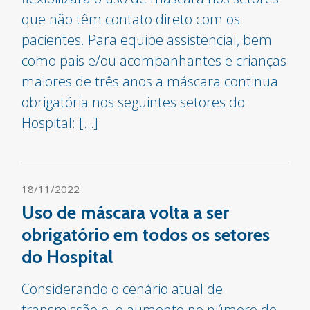
que não têm contato direto com os
pacientes. Para equipe assistencial, bem
como pais e/ou acompanhantes e crianças
maiores de três anos a máscara continua
obrigatória nos seguintes setores do
Hospital: […]
18/11/2022
Uso de máscara volta a ser
obrigatório em todos os setores
do Hospital
Considerando o cenário atual de
transmissão e o aumento no número de