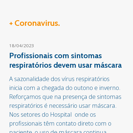
+ Coronavirus.
18/04/2023
Profissionais com sintomas
respiratórios devem usar máscara
A sazonalidade dos vírus respiratórios
inicia com a chegada do outono e inverno.
Reforçamos que na presença de sintomas
respiratórios é necessário usar máscara.
Nos setores do Hospital onde os
profissionais têm contato direto com o
paciente, o uso de máscara continua