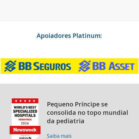
Apoiadores Platinum:
Pequeno Príncipe se
consolida no topo mundial
da pediatria
Saiba mais