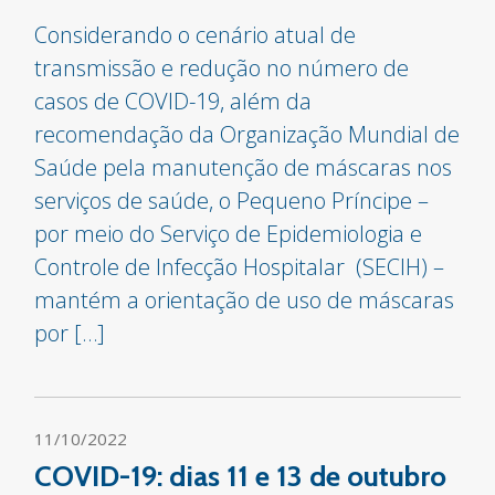
Considerando o cenário atual de
transmissão e redução no número de
casos de COVID-19, além da
recomendação da Organização Mundial de
Saúde pela manutenção de máscaras nos
serviços de saúde, o Pequeno Príncipe –
por meio do Serviço de Epidemiologia e
Controle de Infecção Hospitalar (SECIH) –
mantém a orientação de uso de máscaras
por […]
11/10/2022
COVID-19: dias 11 e 13 de outubro