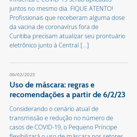
juntos no mesmo dia. FIQUE ATENTO!
Profissionais que receberam alguma dose
da vacina de coronavírus fora de
Curitiba precisam atualizar seu prontuário
eletrônico junto à Central […]
06/02/2023
Uso de máscara: regras e
recomendações a partir de 6/2/23
Considerando o cenário atual de
transmissão e redução no número de
casos de COVID-19, o Pequeno Príncipe
flexibilizará o uso de máscara nos setores