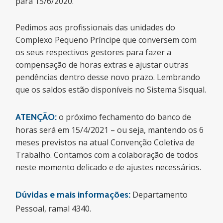
para
15/6/2020
.
Pedimos aos profissionais das unidades do
Complexo Pequeno Príncipe que conversem com
os seus respectivos gestores para fazer a
compensação de horas extras e ajustar outras
pendências dentro desse novo prazo. Lembrando
que os saldos estão disponíveis no Sistema Sisqual.
ATENÇÃO:
o próximo fechamento do banco de
horas será em
15/4/2021
– ou seja, mantendo os 6
meses previstos na atual Convenção Coletiva de
Trabalho. Contamos com a colaboração de todos
neste momento delicado e de ajustes necessários.
Dúvidas e mais informações:
Departamento
Pessoal, ramal 4340.