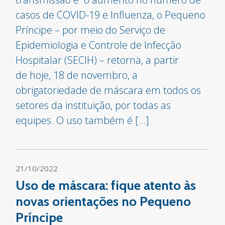
casos de COVID-19 e Influenza, o Pequeno
Príncipe – por meio do Serviço de
Epidemiologia e Controle de Infecção
Hospitalar (SECIH) – retorna, a partir
de hoje, 18 de novembro, a
obrigatoriedade de máscara em todos os
setores da instituição, por todas as
equipes. O uso também é […]
21/10/2022
Uso de máscara: fique atento às
novas orientações no Pequeno
Príncipe