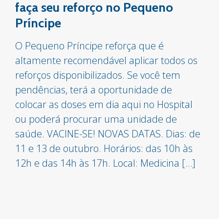
faça seu reforço no Pequeno
Príncipe
O Pequeno Príncipe reforça que é
altamente recomendável aplicar todos os
reforços disponibilizados. Se você tem
pendências, terá a oportunidade de
colocar as doses em dia aqui no Hospital
ou poderá procurar uma unidade de
saúde. VACINE-SE! NOVAS DATAS. Dias: de
11 e 13 de outubro. Horários: das 10h às
12h e das 14h às 17h. Local: Medicina […]