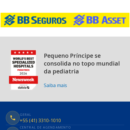
Pequeno Príncipe se
consolida no topo mundial
da pediatria
Saiba mais
GERAL
+55 (41) 3310-1010
CENTRAL DE AGENDAMENTO