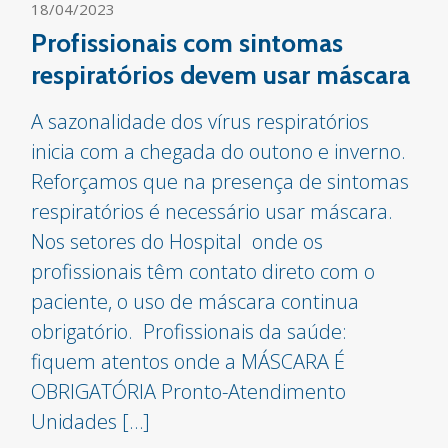
18/04/2023
Profissionais com sintomas
respiratórios devem usar máscara
A sazonalidade dos vírus respiratórios
inicia com a chegada do outono e inverno.
Reforçamos que na presença de sintomas
respiratórios é necessário usar máscara.
Nos setores do Hospital onde os
profissionais têm contato direto com o
paciente, o uso de máscara continua
obrigatório. Profissionais da saúde:
fiquem atentos onde a MÁSCARA É
OBRIGATÓRIA Pronto-Atendimento
Unidades […]