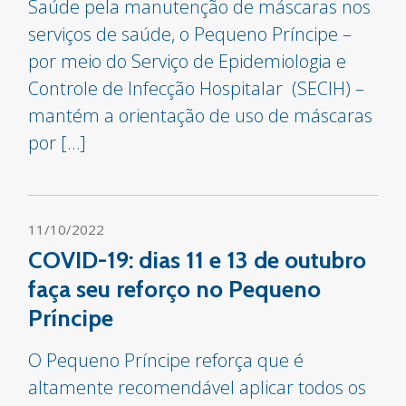
Saúde pela manutenção de máscaras nos
serviços de saúde, o Pequeno Príncipe –
por meio do Serviço de Epidemiologia e
Controle de Infecção Hospitalar (SECIH) –
mantém a orientação de uso de máscaras
por […]
11/10/2022
COVID-19: dias 11 e 13 de outubro
faça seu reforço no Pequeno
Príncipe
O Pequeno Príncipe reforça que é
altamente recomendável aplicar todos os