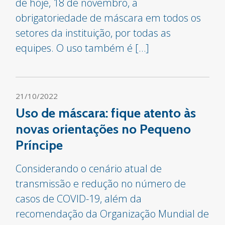
de hoje, 18 de novembro, a
obrigatoriedade de máscara em todos os
setores da instituição, por todas as
equipes. O uso também é […]
21/10/2022
Uso de máscara: fique atento às
novas orientações no Pequeno
Príncipe
Considerando o cenário atual de
transmissão e redução no número de
casos de COVID-19, além da
recomendação da Organização Mundial de