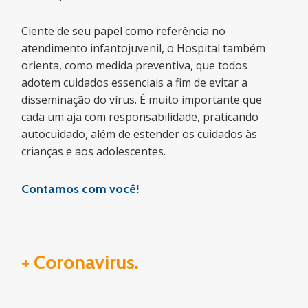
Ciente de seu papel como referência no
atendimento infantojuvenil, o Hospital também
orienta, como medida preventiva, que todos
adotem cuidados essenciais a fim de evitar a
disseminação do vírus. É muito importante que
cada um aja com responsabilidade, praticando
autocuidado, além de estender os cuidados às
crianças e aos adolescentes.
Contamos com você!
+ Coronavirus.