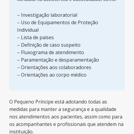
– Investigação laboratorial
– Uso de Equipamentos de Proteção
Individual
– Lista de países
– Definição de caso suspeito
– Fluxograma de atendimento
– Paramentação e desparamentação
– Orientações aos colaboradores
– Orientações ao corpo médico
O Pequeno Príncipe está adotando todas as
medidas para manter a segurança e a qualidade
nos atendimentos aos pacientes, assim como para
os acompanhantes e profissionais que atendem na
instituição.