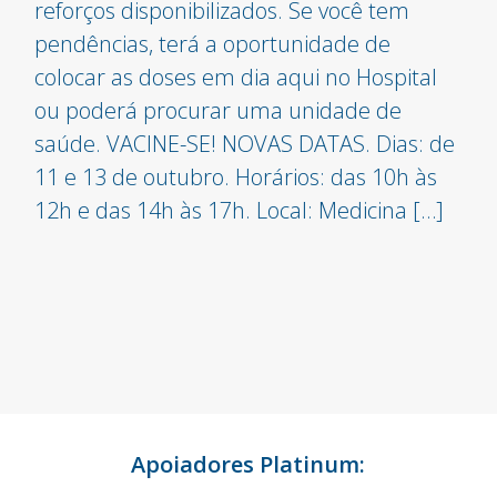
reforços disponibilizados. Se você tem
pendências, terá a oportunidade de
colocar as doses em dia aqui no Hospital
ou poderá procurar uma unidade de
saúde. VACINE-SE! NOVAS DATAS. Dias: de
11 e 13 de outubro. Horários: das 10h às
12h e das 14h às 17h. Local: Medicina […]
Apoiadores Platinum: