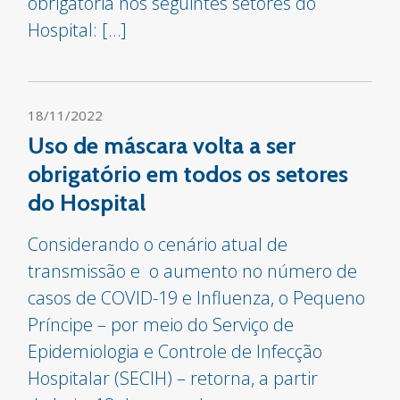
obrigatória nos seguintes setores do
Hospital: […]
18/11/2022
Uso de máscara volta a ser
obrigatório em todos os setores
do Hospital
Considerando o cenário atual de
transmissão e o aumento no número de
casos de COVID-19 e Influenza, o Pequeno
Príncipe – por meio do Serviço de
Epidemiologia e Controle de Infecção
Hospitalar (SECIH) – retorna, a partir