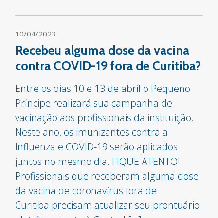
10/04/2023
Recebeu alguma dose da vacina
contra COVID-19 fora de Curitiba?
Entre os dias 10 e 13 de abril o Pequeno
Príncipe realizará sua campanha de
vacinação aos profissionais da instituição.
Neste ano, os imunizantes contra a
Influenza e COVID-19 serão aplicados
juntos no mesmo dia. FIQUE ATENTO!
Profissionais que receberam alguma dose
da vacina de coronavírus fora de
Curitiba precisam atualizar seu prontuário