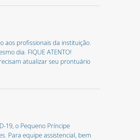
aos profissionais da instituição.
 mesmo dia. FIQUE ATENTO!
recisam atualizar seu prontuário
D-19, o Pequeno Príncipe
es. Para equipe assistencial, bem