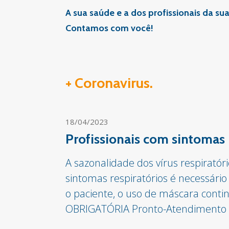
A sua saúde e a dos profissionais da 
Contamos com você!
+ Coronavirus.
18/04/2023
Profissionais com sintomas 
A sazonalidade dos vírus respirató
sintomas respiratórios é necessári
o paciente, o uso de máscara conti
OBRIGATÓRIA Pronto-Atendimento 