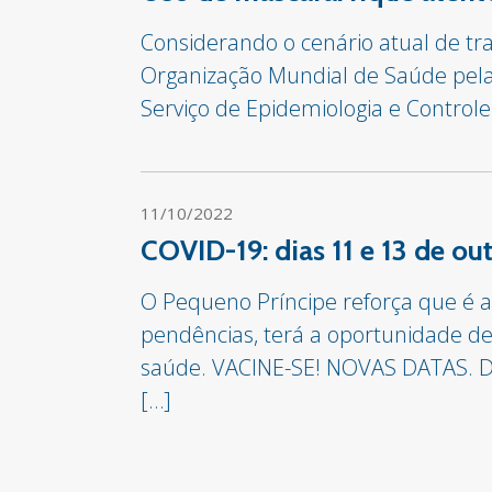
Considerando o cenário atual de 
Organização Mundial de Saúde pela
Serviço de Epidemiologia e Control
11/10/2022
COVID-19: dias 11 e 13 de o
O Pequeno Príncipe reforça que é a
pendências, terá a oportunidade de
saúde. VACINE-SE! NOVAS DATAS. Dia
[…]