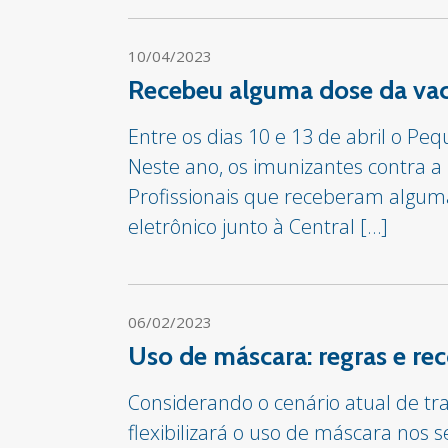
10/04/2023
Recebeu alguma dose da vaci
Entre os dias 10 e 13 de abril o Pe
Neste ano, os imunizantes contra a
Profissionais que receberam alguma
eletrônico junto à Central […]
06/02/2023
Uso de máscara: regras e re
Considerando o cenário atual de t
flexibilizará o uso de máscara nos 