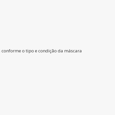
ca conforme o tipo e condição da máscara