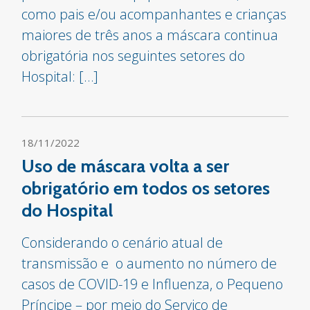
como pais e/ou acompanhantes e crianças
maiores de três anos a máscara continua
obrigatória nos seguintes setores do
Hospital: […]
18/11/2022
Uso de máscara volta a ser
obrigatório em todos os setores
do Hospital
Considerando o cenário atual de
transmissão e o aumento no número de
casos de COVID-19 e Influenza, o Pequeno
Príncipe – por meio do Serviço de