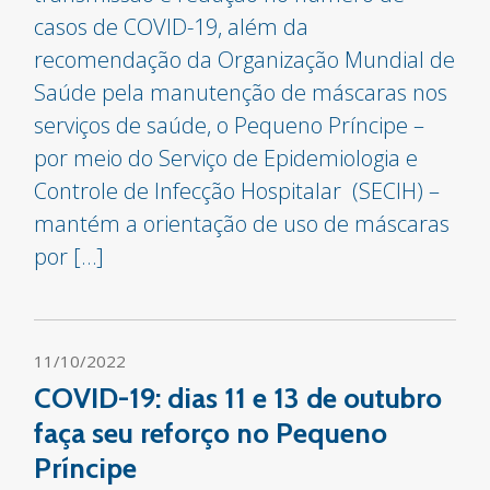
casos de COVID-19, além da
recomendação da Organização Mundial de
Saúde pela manutenção de máscaras nos
serviços de saúde, o Pequeno Príncipe –
por meio do Serviço de Epidemiologia e
Controle de Infecção Hospitalar (SECIH) –
mantém a orientação de uso de máscaras
por […]
11/10/2022
COVID-19: dias 11 e 13 de outubro
faça seu reforço no Pequeno
Príncipe