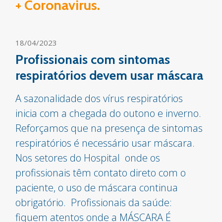
+ Coronavirus.
18/04/2023
Profissionais com sintomas
respiratórios devem usar máscara
A sazonalidade dos vírus respiratórios
inicia com a chegada do outono e inverno.
Reforçamos que na presença de sintomas
respiratórios é necessário usar máscara.
Nos setores do Hospital onde os
profissionais têm contato direto com o
paciente, o uso de máscara continua
obrigatório. Profissionais da saúde:
fiquem atentos onde a MÁSCARA É