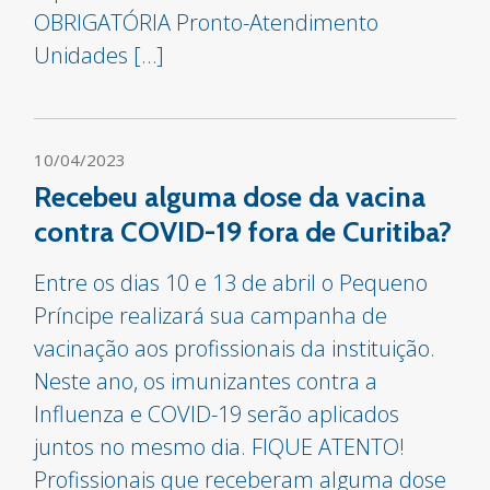
OBRIGATÓRIA Pronto-Atendimento
Unidades […]
10/04/2023
Recebeu alguma dose da vacina
contra COVID-19 fora de Curitiba?
Entre os dias 10 e 13 de abril o Pequeno
Príncipe realizará sua campanha de
vacinação aos profissionais da instituição.
Neste ano, os imunizantes contra a
Influenza e COVID-19 serão aplicados
juntos no mesmo dia. FIQUE ATENTO!
Profissionais que receberam alguma dose