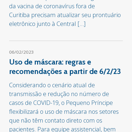
da vacina de coronavírus fora de
Curitiba precisam atualizar seu prontuário
eletrônico junto à Central […]
06/02/2023
Uso de máscara: regras e
recomendações a partir de 6/2/23
Considerando o cenário atual de
transmissão e redução no número de
casos de COVID-19, o Pequeno Príncipe
flexibilizará o uso de máscara nos setores
que não têm contato direto com os
pacientes. Para equipe assistencial, bem