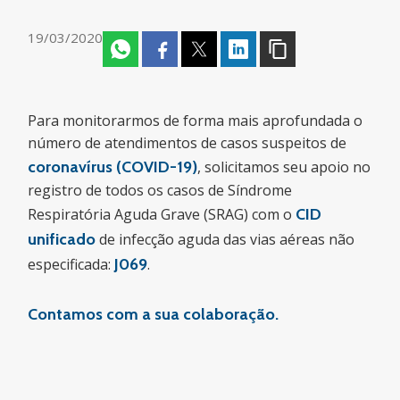
19/03/2020
Para monitorarmos de forma mais aprofundada o
número de atendimentos de casos suspeitos de
coronavírus (COVID-19)
, solicitamos seu apoio no
registro de todos os casos de Síndrome
Respiratória Aguda Grave (SRAG) com o
CID
unificado
de infecção aguda das vias aéreas não
especificada:
J069
.
Contamos com a sua colaboração.