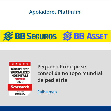
Apoiadores Platinum:
Pequeno Príncipe se
consolida no topo mundial
da pediatria
Saiba mais