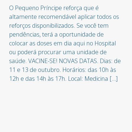
O Pequeno Príncipe reforça que é
altamente recomendável aplicar todos os
reforços disponibilizados. Se você tem
pendências, terá a oportunidade de
colocar as doses em dia aqui no Hospital
ou poderá procurar uma unidade de
saúde. VACINE-SE! NOVAS DATAS. Dias: de
11 e 13 de outubro. Horários: das 10h às
12h e das 14h às 17h. Local: Medicina […]