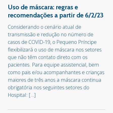
Uso de máscara: regras e
recomendações a partir de 6/2/23
Considerando o cenário atual de
transmissão e redução no número de
casos de COVID-19, o Pequeno Príncipe
flexibilizará o uso de máscara nos setores
que não têm contato direto com os
pacientes. Para equipe assistencial, bem
como pais e/ou acompanhantes e crianças
maiores de três anos a máscara continua
obrigatória nos seguintes setores do
Hospital: […]