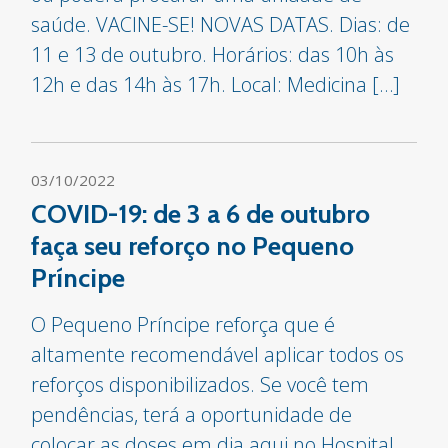
saúde. VACINE-SE! NOVAS DATAS. Dias: de
11 e 13 de outubro. Horários: das 10h às
12h e das 14h às 17h. Local: Medicina […]
03/10/2022
COVID-19: de 3 a 6 de outubro
faça seu reforço no Pequeno
Príncipe
O Pequeno Príncipe reforça que é
altamente recomendável aplicar todos os
reforços disponibilizados. Se você tem
pendências, terá a oportunidade de
colocar as doses em dia aqui no Hospital