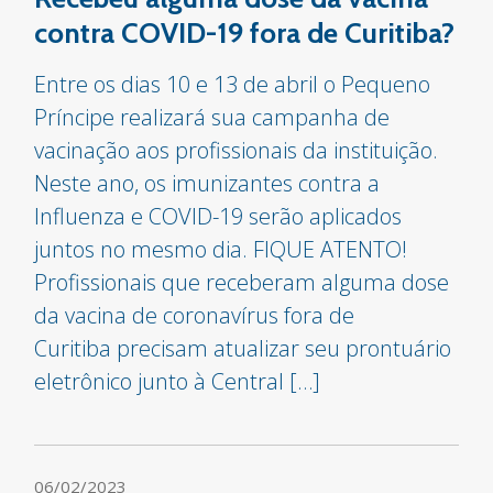
contra COVID-19 fora de Curitiba?
Entre os dias 10 e 13 de abril o Pequeno
Príncipe realizará sua campanha de
vacinação aos profissionais da instituição.
Neste ano, os imunizantes contra a
Influenza e COVID-19 serão aplicados
juntos no mesmo dia. FIQUE ATENTO!
Profissionais que receberam alguma dose
da vacina de coronavírus fora de
Curitiba precisam atualizar seu prontuário
eletrônico junto à Central […]
06/02/2023