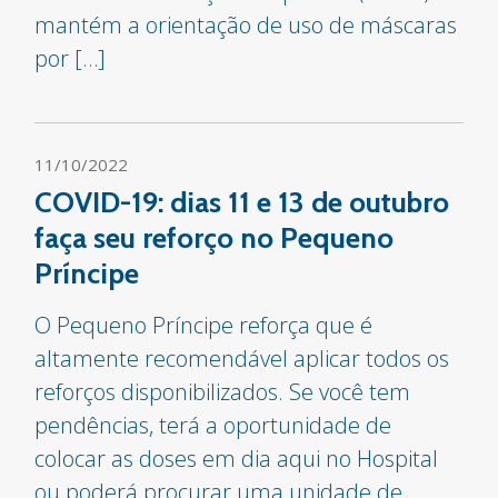
mantém a orientação de uso de máscaras
por […]
11/10/2022
COVID-19: dias 11 e 13 de outubro
faça seu reforço no Pequeno
Príncipe
O Pequeno Príncipe reforça que é
altamente recomendável aplicar todos os
reforços disponibilizados. Se você tem
pendências, terá a oportunidade de
colocar as doses em dia aqui no Hospital
ou poderá procurar uma unidade de