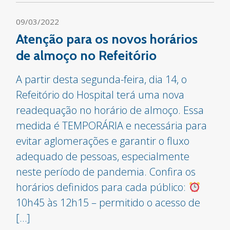
09/03/2022
Atenção para os novos horários
de almoço no Refeitório
A partir desta segunda-feira, dia 14, o
Refeitório do Hospital terá uma nova
readequação no horário de almoço. Essa
medida é TEMPORÁRIA e necessária para
evitar aglomerações e garantir o fluxo
adequado de pessoas, especialmente
neste período de pandemia. Confira os
horários definidos para cada público:
10h45 às 12h15 – permitido o acesso de
[…]