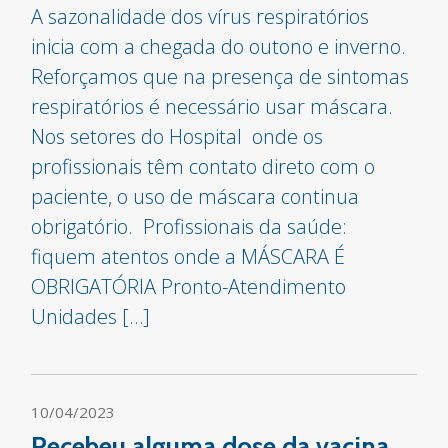
A sazonalidade dos vírus respiratórios
inicia com a chegada do outono e inverno.
Reforçamos que na presença de sintomas
respiratórios é necessário usar máscara.
Nos setores do Hospital onde os
profissionais têm contato direto com o
paciente, o uso de máscara continua
obrigatório. Profissionais da saúde:
fiquem atentos onde a MÁSCARA É
OBRIGATÓRIA Pronto-Atendimento
Unidades […]
10/04/2023
Recebeu alguma dose da vacina