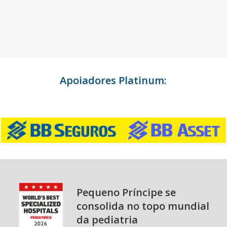
Apoiadores Platinum:
Pequeno Príncipe se
consolida no topo mundial
da pediatria