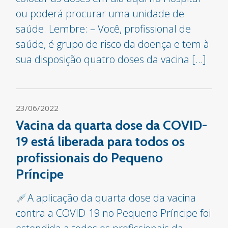
ou poderá procurar uma unidade de
saúde. Lembre: – Você, profissional de
saúde, é grupo de risco da doença e tem à
sua disposição quatro doses da vacina […]
23/06/2022
Vacina da quarta dose da COVID-
19 está liberada para todos os
profissionais do Pequeno
Príncipe
A aplicação da quarta dose da vacina
contra a COVID-19 no Pequeno Príncipe foi