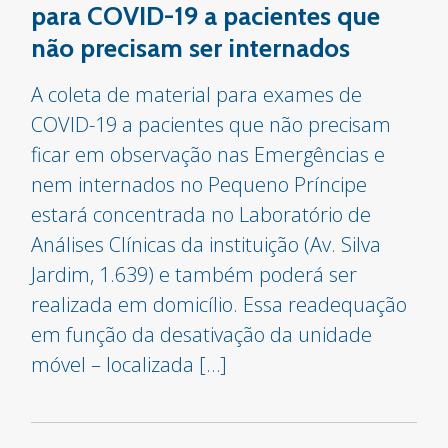
para COVID-19 a pacientes que
não precisam ser internados
A coleta de material para exames de
COVID-19 a pacientes que não precisam
ficar em observação nas Emergências e
nem internados no Pequeno Príncipe
estará concentrada no Laboratório de
Análises Clínicas da instituição (Av. Silva
Jardim, 1.639) e também poderá ser
realizada em domicílio. Essa readequação
em função da desativação da unidade
móvel – localizada […]