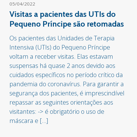
05/04/2022
Visitas a pacientes das UTIs do
Pequeno Príncipe são retomadas
Os pacientes das Unidades de Terapia
Intensiva (UTIs) do Pequeno Príncipe
voltam a receber visitas. Elas estavam
suspensas há quase 2 anos devido aos
cuidados específicos no período crítico da
pandemia do coronavírus. Para garantir a
segurança dos pacientes, é imprescindível
repassar as seguintes orientações aos
visitantes: -> é obrigatório o uso de
máscara e […]