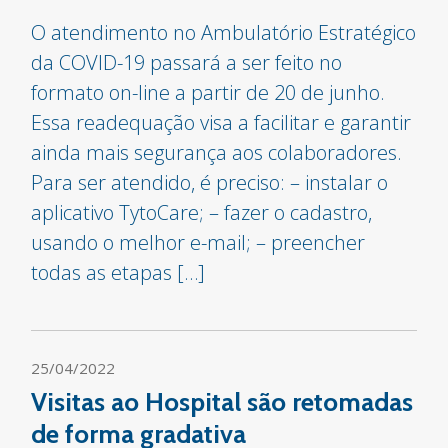
O atendimento no Ambulatório Estratégico
da COVID-19 passará a ser feito no
formato on-line a partir de 20 de junho.
Essa readequação visa a facilitar e garantir
ainda mais segurança aos colaboradores.
Para ser atendido, é preciso: – instalar o
aplicativo TytoCare; – fazer o cadastro,
usando o melhor e-mail; – preencher
todas as etapas […]
25/04/2022
Visitas ao Hospital são retomadas
de forma gradativa