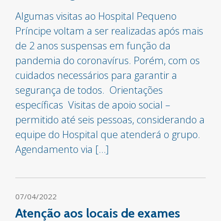
Algumas visitas ao Hospital Pequeno
Príncipe voltam a ser realizadas após mais
de 2 anos suspensas em função da
pandemia do coronavírus. Porém, com os
cuidados necessários para garantir a
segurança de todos. Orientações
específicas Visitas de apoio social –
permitido até seis pessoas, considerando a
equipe do Hospital que atenderá o grupo.
Agendamento via […]
07/04/2022
Atenção aos locais de exames