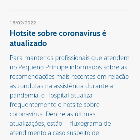
16/02/2022
Hotsite sobre coronavírus é
atualizado
Para manter os profissionais que atendem
no Pequeno Príncipe informados sobre as
recomendações mais recentes em relação
às condutas na assistência durante a
pandemia, o Hospital atualiza
frequentemente o hotsite sobre
coronavírus. Dentre as últimas
atualizações, estão: – fluxograma de
atendimento a caso suspeito de