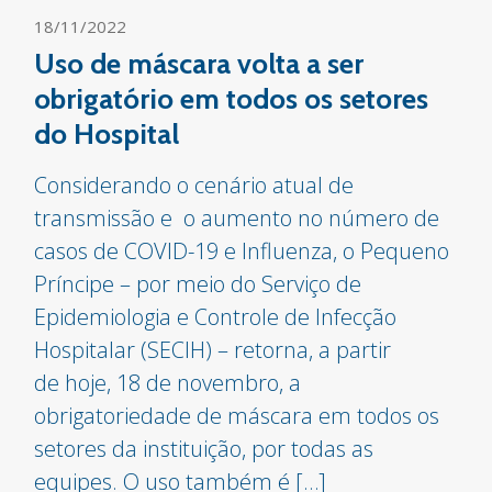
18/11/2022
Uso de máscara volta a ser
obrigatório em todos os setores
do Hospital
Considerando o cenário atual de
transmissão e o aumento no número de
casos de COVID-19 e Influenza, o Pequeno
Príncipe – por meio do Serviço de
Epidemiologia e Controle de Infecção
Hospitalar (SECIH) – retorna, a partir
de hoje, 18 de novembro, a
obrigatoriedade de máscara em todos os
setores da instituição, por todas as
equipes. O uso também é […]