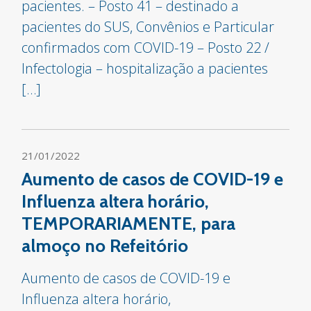
pacientes. – Posto 41 – destinado a
pacientes do SUS, Convênios e Particular
confirmados com COVID-19 – Posto 22 /
Infectologia – hospitalização a pacientes
[…]
21/01/2022
Aumento de casos de COVID-19 e
Influenza altera horário,
TEMPORARIAMENTE, para
almoço no Refeitório
Aumento de casos de COVID-19 e
Influenza altera horário,