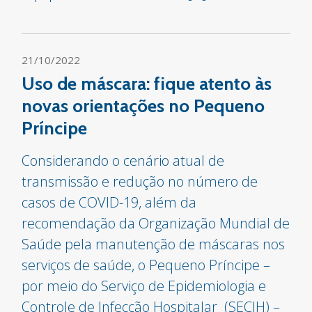
21/10/2022
Uso de máscara: fique atento às
novas orientações no Pequeno
Príncipe
Considerando o cenário atual de
transmissão e redução no número de
casos de COVID-19, além da
recomendação da Organização Mundial de
Saúde pela manutenção de máscaras nos
serviços de saúde, o Pequeno Príncipe –
por meio do Serviço de Epidemiologia e
Controle de Infecção Hospitalar (SECIH) –