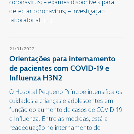
coronavírus; – exames disponíveis para
detectar coronavírus; – investigação
laboratorial; […]
21/01/2022
Orientações para internamento
de pacientes com COVID-19 e
Influenza H3N2
O Hospital Pequeno Príncipe intensifica os
cuidados a crianças e adolescentes em
função do aumento de casos de COVID-19
e Influenza. Entre as medidas, está a
readequação no internamento de