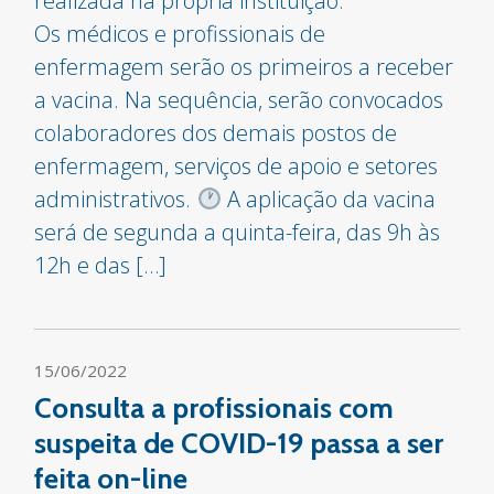
realizada na própria instituição.
Os médicos e profissionais de
enfermagem serão os primeiros a receber
a vacina. Na sequência, serão convocados
colaboradores dos demais postos de
enfermagem, serviços de apoio e setores
administrativos.
A aplicação da vacina
será de segunda a quinta-feira, das 9h às
12h e das […]
15/06/2022
Consulta a profissionais com
suspeita de COVID-19 passa a ser
feita on-line