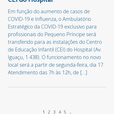
Em função do aumento de casos de
COVID-19 e Influenza, o Ambulatório
Estratégico da COVID-19 exclusivo para
profissionais do Pequeno Príncipe será
transferido para as instalações do Centro
de Educação Infantil (CEI) do Hospital (Av.
Iguaçu, 1.438). O funcionamento no novo
local será a partir de segunda-feira, dia 17.
Atendimento das 7h às 12h, de […]
1
2
3
4
5
...