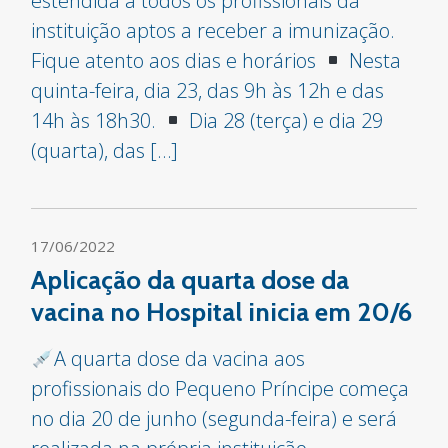
estendida a todos os profissionais da
instituição aptos a receber a imunização.
Fique atento aos dias e horários
Nesta
quinta-feira, dia 23, das 9h às 12h e das
14h às 18h30.
Dia 28 (terça) e dia 29
(quarta), das […]
17/06/2022
Aplicação da quarta dose da
vacina no Hospital inicia em 20/6
A quarta dose da vacina aos
profissionais do Pequeno Príncipe começa
no dia 20 de junho (segunda-feira) e será