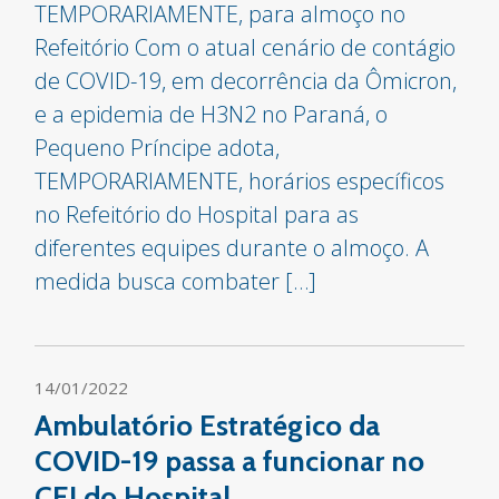
TEMPORARIAMENTE, para almoço no
Refeitório Com o atual cenário de contágio
de COVID-19, em decorrência da Ômicron,
e a epidemia de H3N2 no Paraná, o
Pequeno Príncipe adota,
TEMPORARIAMENTE, horários específicos
no Refeitório do Hospital para as
diferentes equipes durante o almoço. A
medida busca combater […]
14/01/2022
Ambulatório Estratégico da
COVID-19 passa a funcionar no
CEI do Hospital