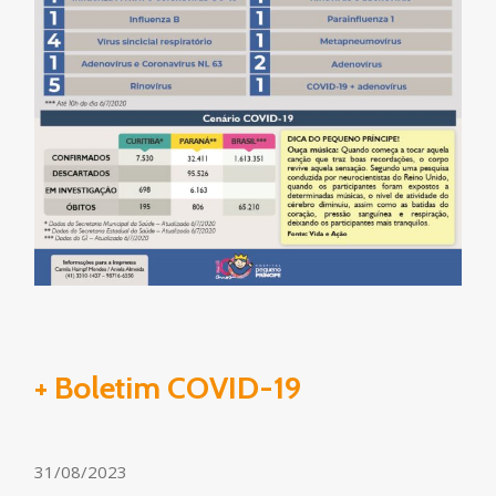
+ Boletim COVID-19
31/08/2023