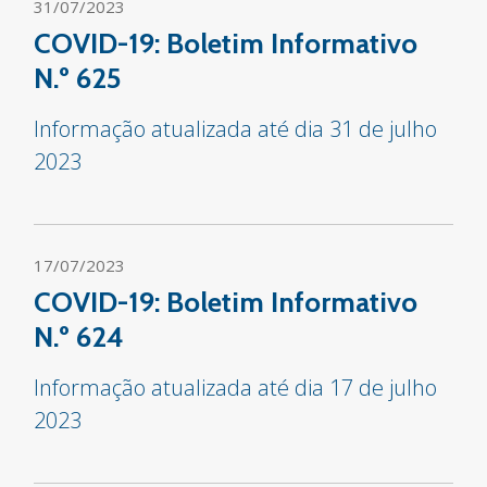
31/07/2023
COVID-19: Boletim Informativo
N.º 625
Informação atualizada até dia 31 de julho
2023
17/07/2023
COVID-19: Boletim Informativo
N.º 624
Informação atualizada até dia 17 de julho
2023