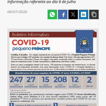
Informação referente ao dia 6 de julho
06/07/2020