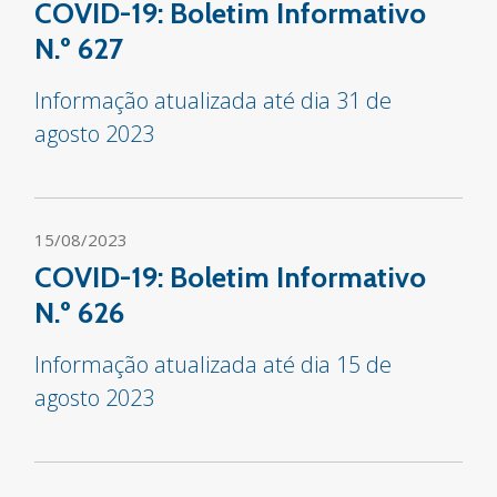
COVID-19: Boletim Informativo
N.º 627
Informação atualizada até dia 31 de
agosto 2023
15/08/2023
COVID-19: Boletim Informativo
N.º 626
Informação atualizada até dia 15 de
agosto 2023