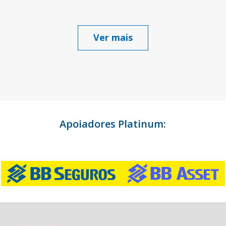
Ver mais
Apoiadores Platinum: