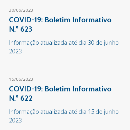
30/06/2023
COVID-19: Boletim Informativo
N.º 623
Informação atualizada até dia 30 de junho
2023
15/06/2023
COVID-19: Boletim Informativo
N.º 622
Informação atualizada até dia 15 de junho
2023