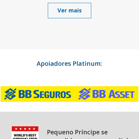
Ver mais
Apoiadores Platinum:
Pequeno Príncipe se