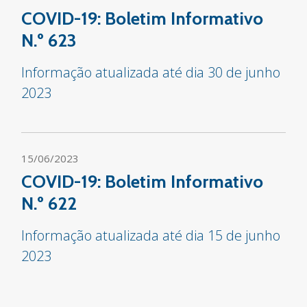
COVID-19: Boletim Informativo
N.º 623
Informação atualizada até dia 30 de junho
2023
15/06/2023
COVID-19: Boletim Informativo
N.º 622
Informação atualizada até dia 15 de junho
2023