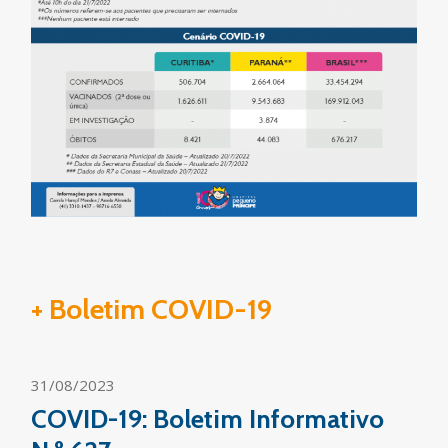
+ Boletim COVID-19
31/08/2023
COVID-19: Boletim Informativo