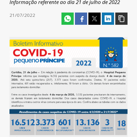
Informação referente ao dia 21 de julho de 2022
21/07/2022