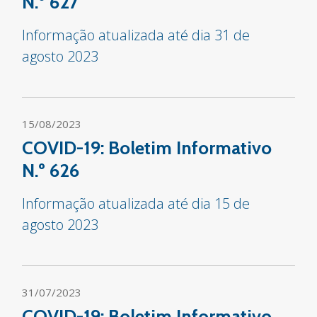
N.º 627
Informação atualizada até dia 31 de
agosto 2023
15/08/2023
COVID-19: Boletim Informativo
N.º 626
Informação atualizada até dia 15 de
agosto 2023
31/07/2023
COVID-19: Boletim Informativo