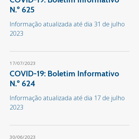
N.º 625
Informação atualizada até dia 31 de julho
2023
17/07/2023
COVID-19: Boletim Informativo
N.º 624
Informação atualizada até dia 17 de julho
2023
30/06/2023