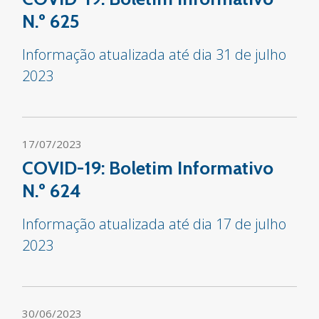
N.º 625
Informação atualizada até dia 31 de julho
2023
17/07/2023
COVID-19: Boletim Informativo
N.º 624
Informação atualizada até dia 17 de julho
2023
30/06/2023