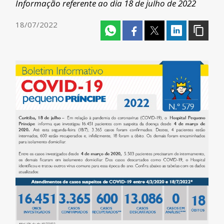
Informação referente ao dia 18 de julho de 2022
18/07/2022