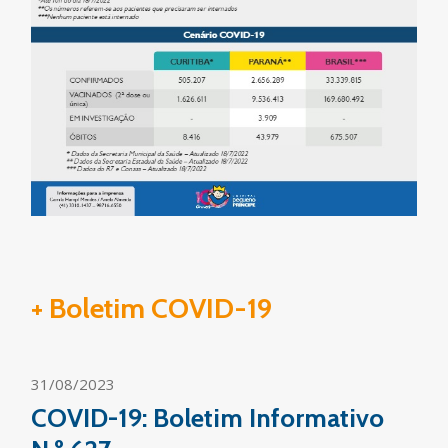
+ Boletim COVID-19
31/08/2023
COVID-19: Boletim Informativo