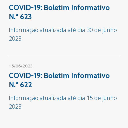
COVID-19: Boletim Informativo
N.º 623
Informação atualizada até dia 30 de junho
2023
15/06/2023
COVID-19: Boletim Informativo
N.º 622
Informação atualizada até dia 15 de junho
2023