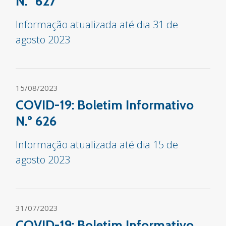
N.º 627
Informação atualizada até dia 31 de
agosto 2023
15/08/2023
COVID-19: Boletim Informativo
N.º 626
Informação atualizada até dia 15 de
agosto 2023
31/07/2023
COVID-19: Boletim Informativo