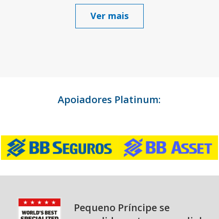
Ver mais
Apoiadores Platinum:
Pequeno Príncipe se