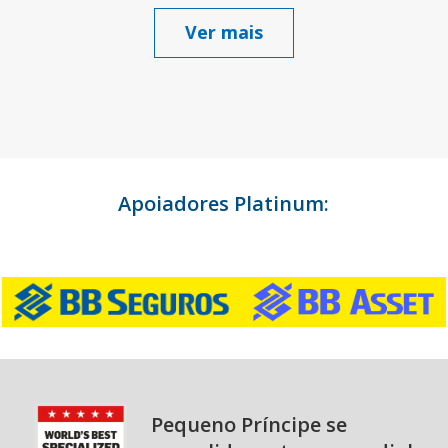
Ver mais
Apoiadores Platinum:
Pequeno Príncipe se