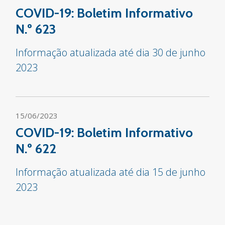
COVID-19: Boletim Informativo
N.º 623
Informação atualizada até dia 30 de junho
2023
15/06/2023
COVID-19: Boletim Informativo
N.º 622
Informação atualizada até dia 15 de junho
2023