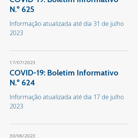
N.º 625
Informação atualizada até dia 31 de julho
2023
17/07/2023
COVID-19: Boletim Informativo
N.º 624
Informação atualizada até dia 17 de julho
2023
30/06/2023