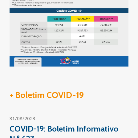
+ Boletim COVID-19
31/08/2023
COVID-19: Boletim Informativo