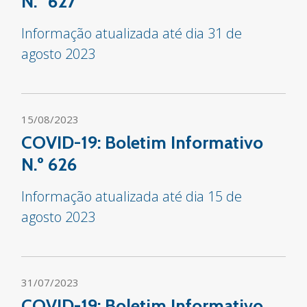
N.º 627
Informação atualizada até dia 31 de
agosto 2023
15/08/2023
COVID-19: Boletim Informativo
N.º 626
Informação atualizada até dia 15 de
agosto 2023
31/07/2023
COVID-19: Boletim Informativo