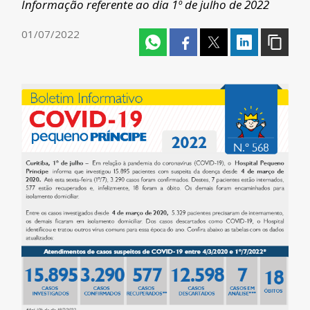
Informação referente ao dia 1º de julho de 2022
01/07/2022