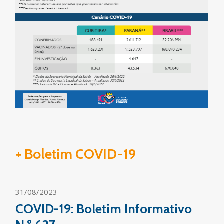
+ Boletim COVID-19
31/08/2023
COVID-19: Boletim Informativo