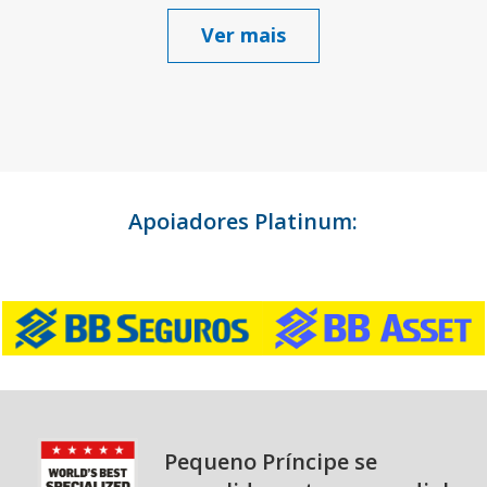
Ver mais
Apoiadores Platinum:
Pequeno Príncipe se