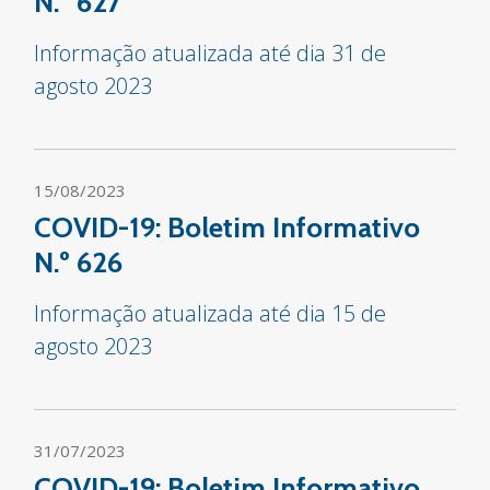
N.º 627
Informação atualizada até dia 31 de
agosto 2023
15/08/2023
COVID-19: Boletim Informativo
N.º 626
Informação atualizada até dia 15 de
agosto 2023
31/07/2023
COVID-19: Boletim Informativo