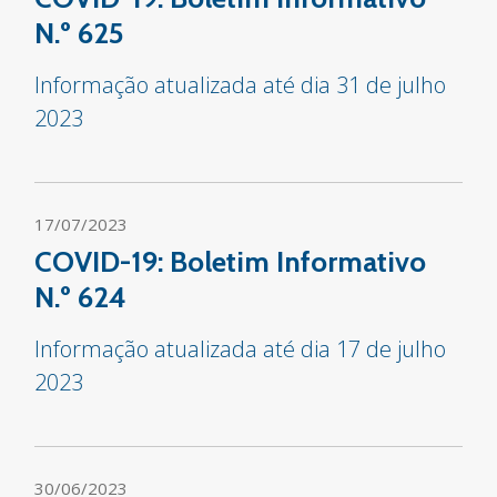
N.º 625
Informação atualizada até dia 31 de julho
2023
17/07/2023
COVID-19: Boletim Informativo
N.º 624
Informação atualizada até dia 17 de julho
2023
30/06/2023