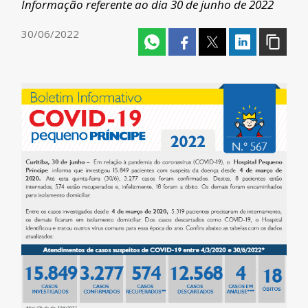
Informação referente ao dia 30 de junho de 2022
30/06/2022