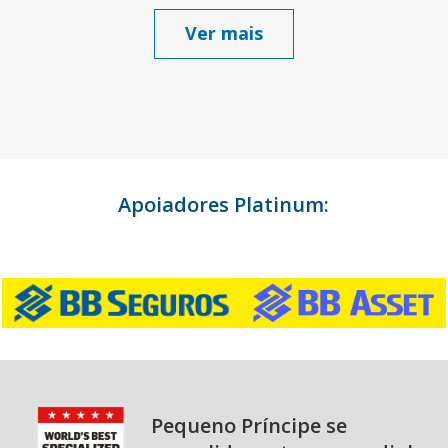
Ver mais
Apoiadores Platinum:
Pequeno Príncipe se