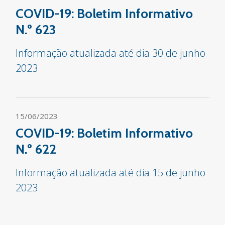
COVID-19: Boletim Informativo
N.º 623
Informação atualizada até dia 30 de junho
2023
15/06/2023
COVID-19: Boletim Informativo
N.º 622
Informação atualizada até dia 15 de junho
2023