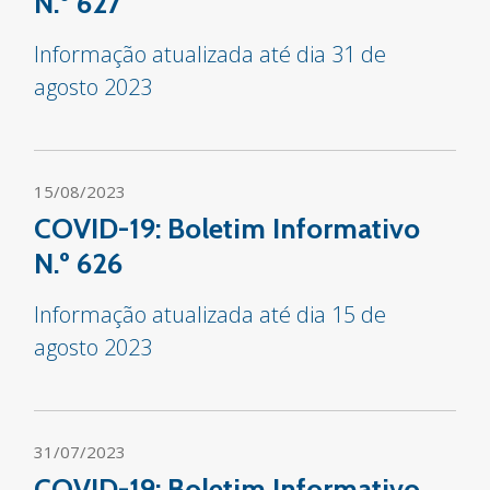
N.º 627
Informação atualizada até dia 31 de
agosto 2023
15/08/2023
COVID-19: Boletim Informativo
N.º 626
Informação atualizada até dia 15 de
agosto 2023
31/07/2023
COVID-19: Boletim Informativo