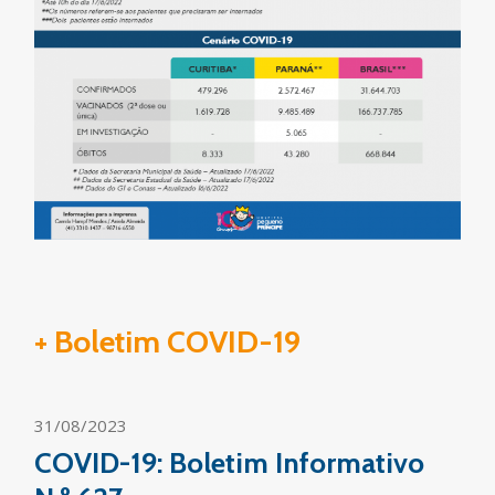
+ Boletim COVID-19
31/08/2023
COVID-19: Boletim Informativo