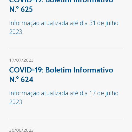
N.º 625
Informação atualizada até dia 31 de julho
2023
17/07/2023
COVID-19: Boletim Informativo
N.º 624
Informação atualizada até dia 17 de julho
2023
30/06/2023