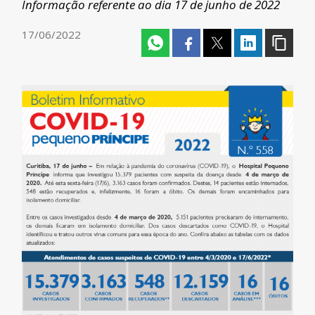
Informação referente ao dia 17 de junho de 2022
17/06/2022