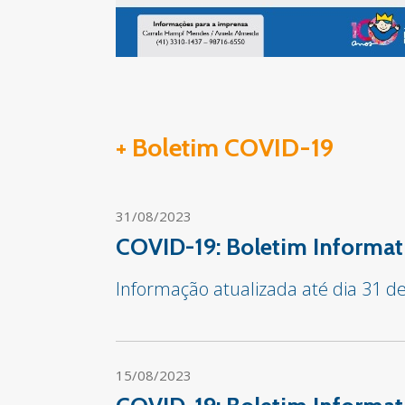
+ Boletim COVID-19
31/08/2023
COVID-19: Boletim Informat
Informação atualizada até dia 31 d
15/08/2023