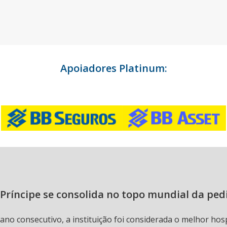
Apoiadores Platinum:
Príncipe se consolida no topo mundial da ped
 ano consecutivo, a instituição foi considerada o melhor hos