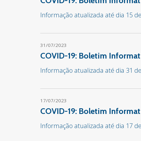
COVID-19: Boletim Informat
Informação atualizada até dia 15 d
31/07/2023
COVID-19: Boletim Informat
Informação atualizada até dia 31 de
17/07/2023
COVID-19: Boletim Informat
Informação atualizada até dia 17 de