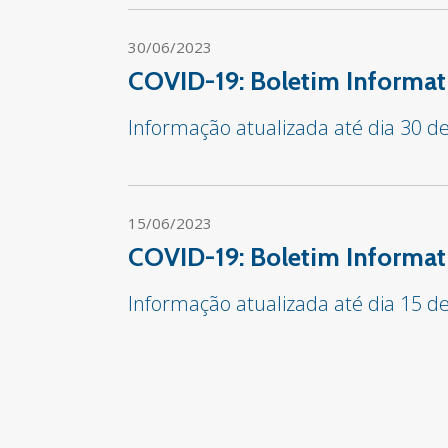
30/06/2023
COVID-19: Boletim Informat
Informação atualizada até dia 30 d
15/06/2023
COVID-19: Boletim Informat
Informação atualizada até dia 15 d