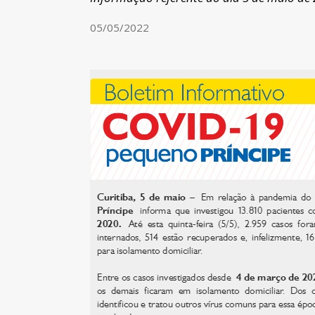
05/05/2022