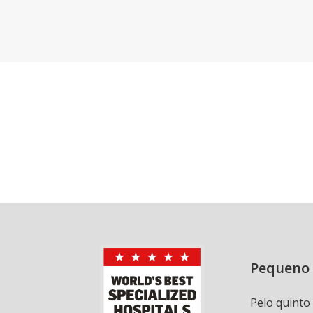
Pequeno 
Pelo quinto