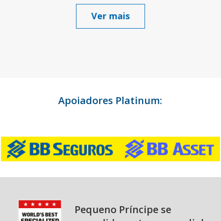
Ver mais
Apoiadores Platinum:
Pequeno Príncipe se