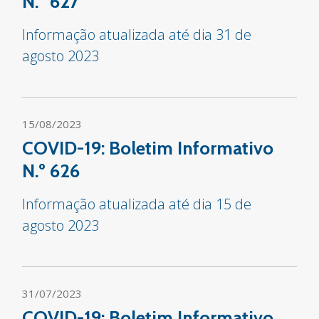
N.º 627
Informação atualizada até dia 31 de
agosto 2023
15/08/2023
COVID-19: Boletim Informativo
N.º 626
Informação atualizada até dia 15 de
agosto 2023
31/07/2023
COVID-19: Boletim Informativo