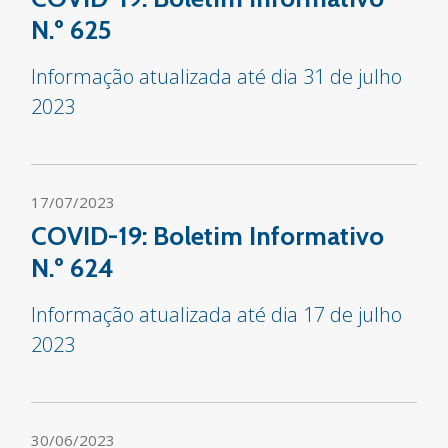
N.º 625
Informação atualizada até dia 31 de julho
2023
17/07/2023
COVID-19: Boletim Informativo
N.º 624
Informação atualizada até dia 17 de julho
2023
30/06/2023