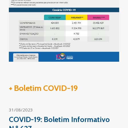
+ Boletim COVID-19
31/08/2023
COVID-19: Boletim Informativo