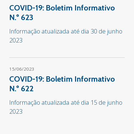
COVID-19: Boletim Informativo
N.º 623
Informação atualizada até dia 30 de junho
2023
15/06/2023
COVID-19: Boletim Informativo
N.º 622
Informação atualizada até dia 15 de junho
2023