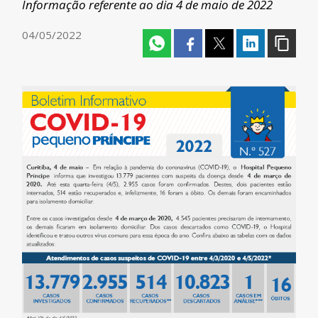
Informação referente ao dia 4 de maio de 2022
04/05/2022