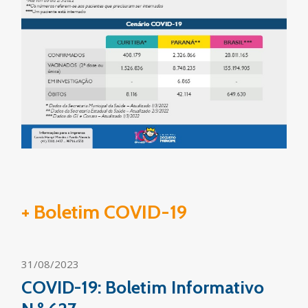
+ Boletim COVID-19
31/08/2023
COVID-19: Boletim Informativo