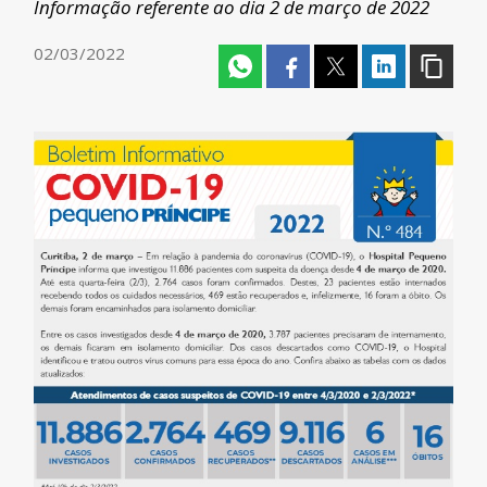
Informação referente ao dia 2 de março de 2022
02/03/2022