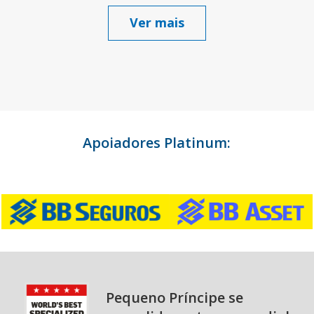
Ver mais
Apoiadores Platinum:
Pequeno Príncipe se