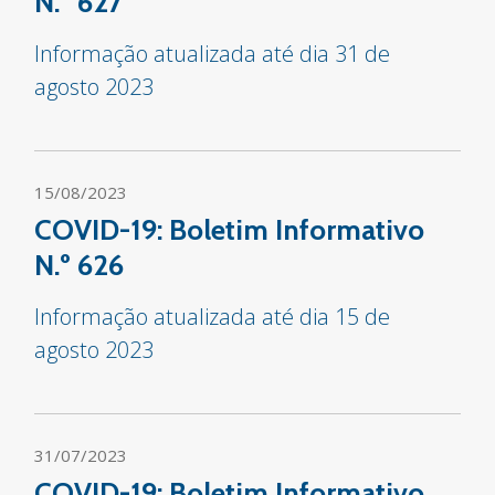
N.º 627
Informação atualizada até dia 31 de
agosto 2023
15/08/2023
COVID-19: Boletim Informativo
N.º 626
Informação atualizada até dia 15 de
agosto 2023
31/07/2023
COVID-19: Boletim Informativo