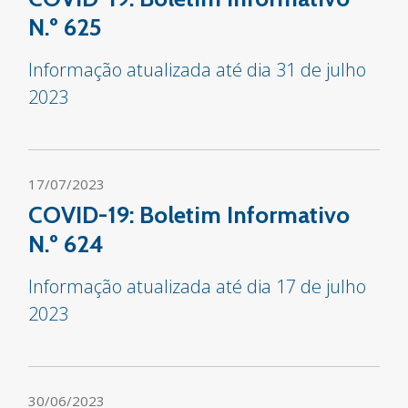
N.º 625
Informação atualizada até dia 31 de julho
2023
17/07/2023
COVID-19: Boletim Informativo
N.º 624
Informação atualizada até dia 17 de julho
2023
30/06/2023