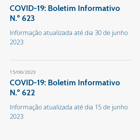
COVID-19: Boletim Informativo
N.º 623
Informação atualizada até dia 30 de junho
2023
15/06/2023
COVID-19: Boletim Informativo
N.º 622
Informação atualizada até dia 15 de junho
2023