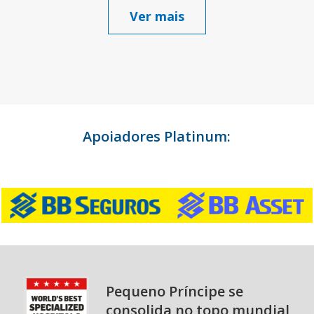
Ver mais
Apoiadores Platinum:
Pequeno Príncipe se
consolida no topo mundial