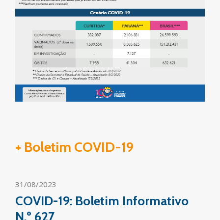
+ Boletim COVID-19
31/08/2023
COVID-19: Boletim Informativo
N.º 627