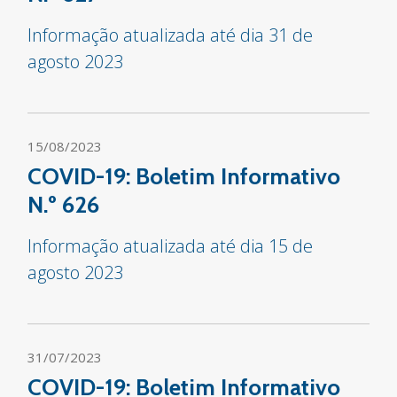
Informação atualizada até dia 31 de
agosto 2023
15/08/2023
COVID-19: Boletim Informativo
N.º 626
Informação atualizada até dia 15 de
agosto 2023
31/07/2023
COVID-19: Boletim Informativo