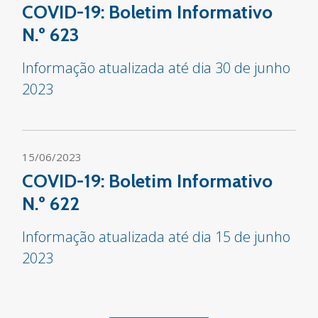
COVID-19: Boletim Informativo
N.º 623
Informação atualizada até dia 30 de junho
2023
15/06/2023
COVID-19: Boletim Informativo
N.º 622
Informação atualizada até dia 15 de junho
2023