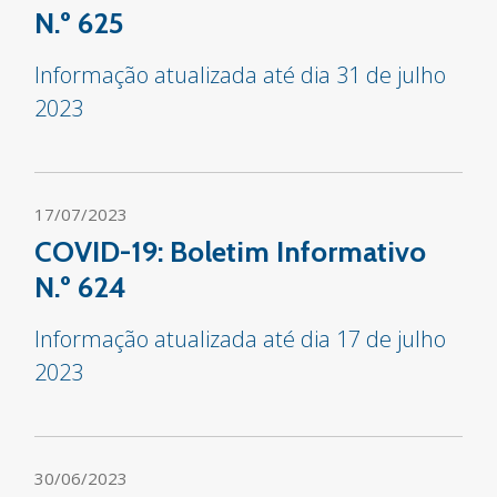
N.º 625
Informação atualizada até dia 31 de julho
2023
17/07/2023
COVID-19: Boletim Informativo
N.º 624
Informação atualizada até dia 17 de julho
2023
30/06/2023