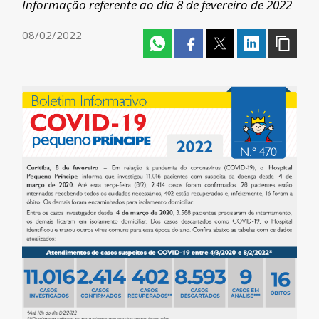
Informação referente ao dia 8 de fevereiro de 2022
08/02/2022