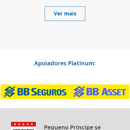
Ver mais
Apoiadores Platinum:
Pequeno Príncipe se