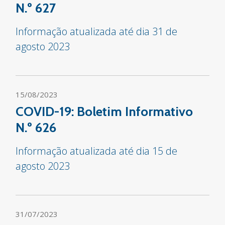
N.º 627
Informação atualizada até dia 31 de
agosto 2023
15/08/2023
COVID-19: Boletim Informativo
N.º 626
Informação atualizada até dia 15 de
agosto 2023
31/07/2023