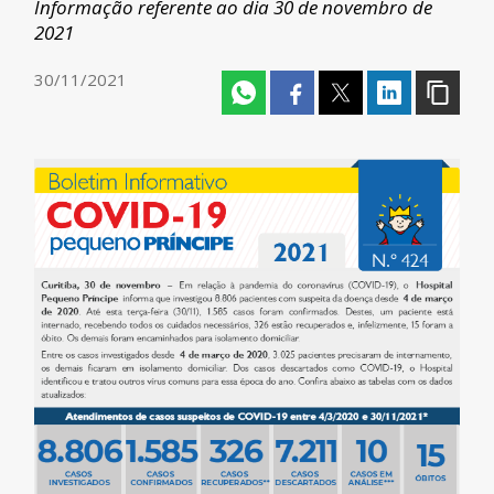
Informação referente ao dia 30 de novembro de
2021
30/11/2021