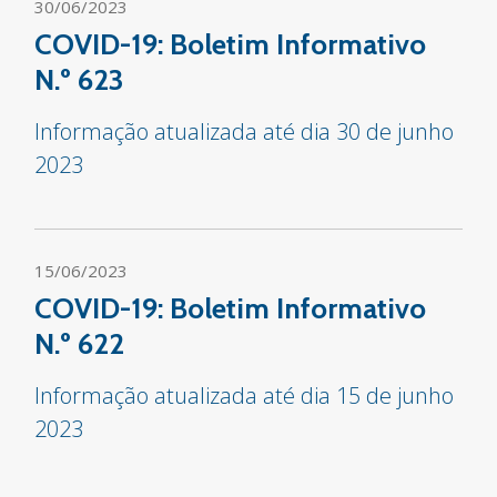
30/06/2023
COVID-19: Boletim Informativo
N.º 623
Informação atualizada até dia 30 de junho
2023
15/06/2023
COVID-19: Boletim Informativo
N.º 622
Informação atualizada até dia 15 de junho
2023