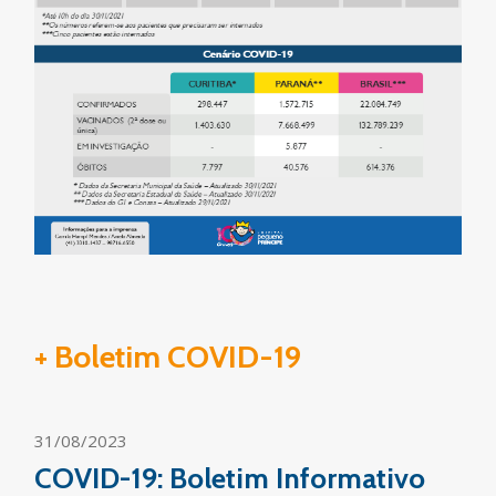
+ Boletim COVID-19
31/08/2023
COVID-19: Boletim Informativo