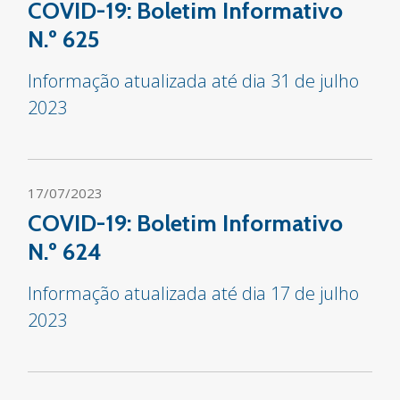
COVID-19: Boletim Informativo
N.º 625
Informação atualizada até dia 31 de julho
2023
17/07/2023
COVID-19: Boletim Informativo
N.º 624
Informação atualizada até dia 17 de julho
2023