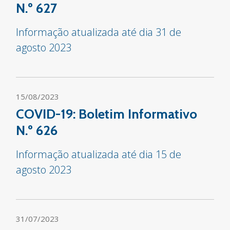
N.º 627
Informação atualizada até dia 31 de
agosto 2023
15/08/2023
COVID-19: Boletim Informativo
N.º 626
Informação atualizada até dia 15 de
agosto 2023
31/07/2023