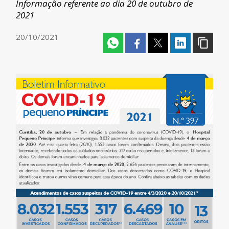
Informação referente ao dia 20 de outubro de
2021
20/10/2021