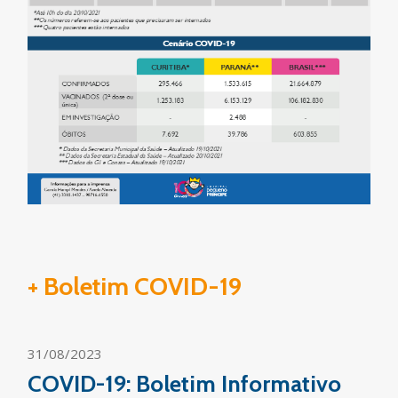
+ Boletim COVID-19
31/08/2023
COVID-19: Boletim Informativo