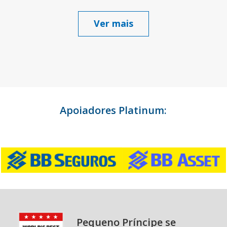
Ver mais
Apoiadores Platinum:
Pequeno Príncipe se