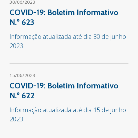
30/06/2023
COVID-19: Boletim Informativo
N.º 623
Informação atualizada até dia 30 de junho
2023
15/06/2023
COVID-19: Boletim Informativo
N.º 622
Informação atualizada até dia 15 de junho
2023