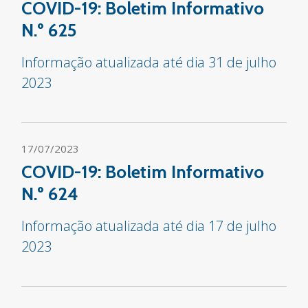
COVID-19: Boletim Informativo
N.º 625
Informação atualizada até dia 31 de julho
2023
17/07/2023
COVID-19: Boletim Informativo
N.º 624
Informação atualizada até dia 17 de julho
2023