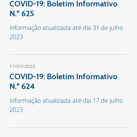
COVID-19: Boletim Informativo
N.º 625
Informação atualizada até dia 31 de julho
2023
17/07/2023
COVID-19: Boletim Informativo
N.º 624
Informação atualizada até dia 17 de julho
2023