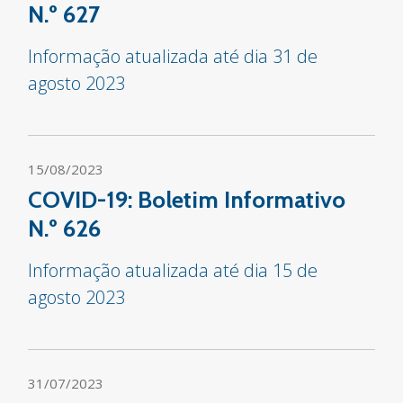
N.º 627
Informação atualizada até dia 31 de
agosto 2023
15/08/2023
COVID-19: Boletim Informativo
N.º 626
Informação atualizada até dia 15 de
agosto 2023
31/07/2023