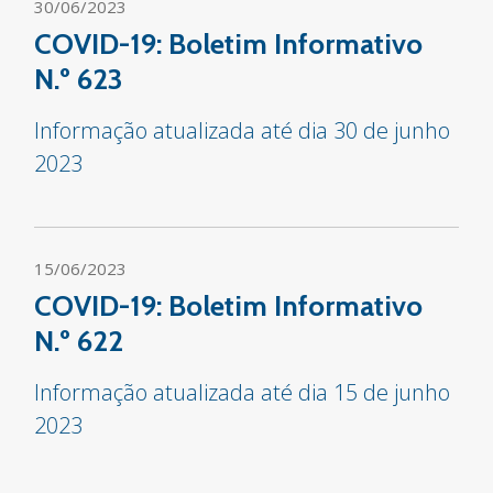
30/06/2023
COVID-19: Boletim Informativo
N.º 623
Informação atualizada até dia 30 de junho
2023
15/06/2023
COVID-19: Boletim Informativo
N.º 622
Informação atualizada até dia 15 de junho
2023