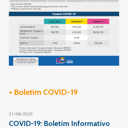
+ Boletim COVID-19
31/08/2023
COVID-19: Boletim Informativo