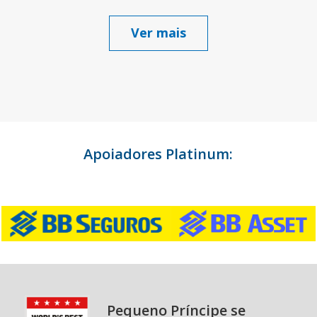
Ver mais
Apoiadores Platinum:
Pequeno Príncipe se