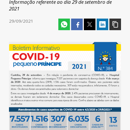
Informação referente ao dia 29 de setembro de
2021
29/09/2021