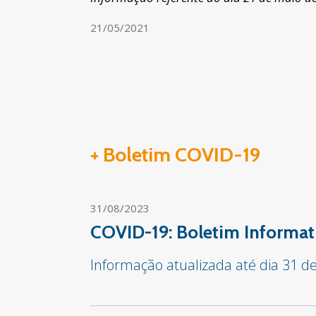
21/05/2021
+ Boletim COVID-19
31/08/2023
COVID-19: Boletim Informat
Informação atualizada até dia 31 d