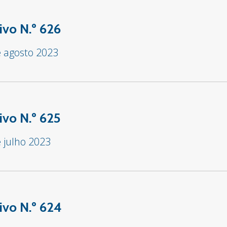
ivo N.º 626
e agosto 2023
ivo N.º 625
 julho 2023
ivo N.º 624