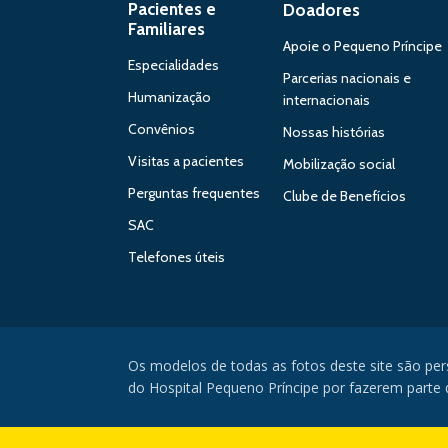
Pacientes e
Doadores
Familiares
Apoie o Pequeno Príncipe
Especialidades
Parcerias nacionais e
Humanização
internacionais
Convênios
Nossas histórias
Visitas a pacientes
Mobilização social
Perguntas frequentes
Clube de Benefícios
SAC
Telefones úteis
Os modelos de todas as fotos deste site são pe
do Hospital Pequeno Príncipe por fazerem parte da