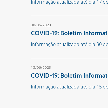
Informação atualizada até dia 17 de
30/06/2023
COVID-19: Boletim Informat
Informação atualizada até dia 30 d
15/06/2023
COVID-19: Boletim Informat
Informação atualizada até dia 15 d