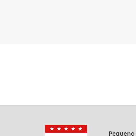
Pequeno 