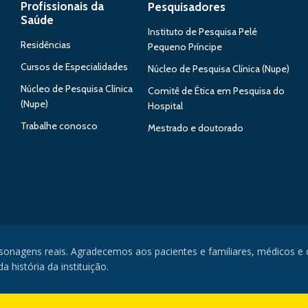
Profissionais da
Pesquisadores
Saúde
Instituto de Pesquisa Pelé
Residências
Pequeno Príncipe
Cursos de Especialidades
Núcleo de Pesquisa Clínica (Nupe)
Núcleo de Pesquisa Clínica
Comitê de Ética em Pesquisa do
(Nupe)
Hospital
Trabalhe conosco
Mestrado e doutorado
rsonagens reais. Agradecemos aos pacientes e familiares, médicos e
 história da instituição.