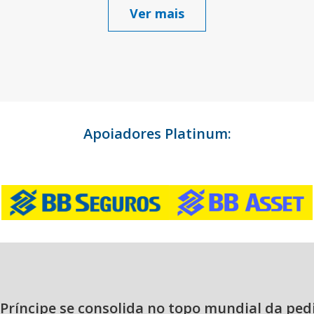
Ver mais
Apoiadores Platinum:
Príncipe se consolida no topo mundial da ped