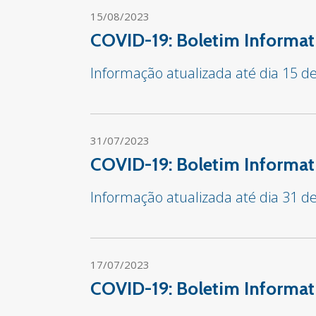
15/08/2023
COVID-19: Boletim Informat
Informação atualizada até dia 15 d
31/07/2023
COVID-19: Boletim Informat
Informação atualizada até dia 31 de
17/07/2023
COVID-19: Boletim Informat