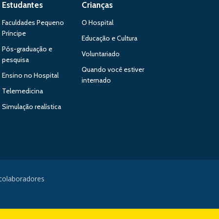
Estudantes
Crianças
Faculdades Pequeno
O Hospital
Príncipe
Educação e Cultura
Pós-graduação e
Voluntariado
pesquisa
Quando você estiver
Ensino no Hospital
internado
Telemedicina
Simulação realística
 colaboradores