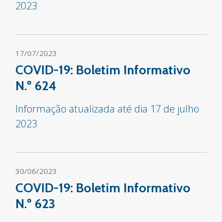
2023
17/07/2023
COVID-19: Boletim Informativo
N.º 624
Informação atualizada até dia 17 de julho
2023
30/06/2023
COVID-19: Boletim Informativo
N.º 623