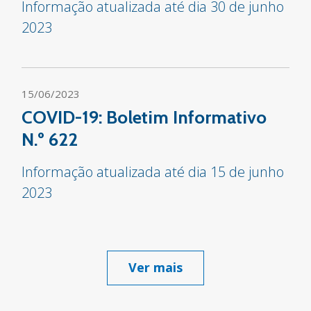
Informação atualizada até dia 30 de junho
2023
15/06/2023
COVID-19: Boletim Informativo
N.º 622
Informação atualizada até dia 15 de junho
2023
Ver mais