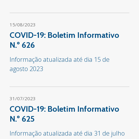
15/08/2023
COVID-19: Boletim Informativo
N.º 626
Informação atualizada até dia 15 de
agosto 2023
31/07/2023
COVID-19: Boletim Informativo
N.º 625
Informação atualizada até dia 31 de julho