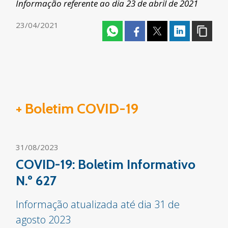
Informação referente ao dia 23 de abril de 2021
23/04/2021
+ Boletim COVID-19
31/08/2023
COVID-19: Boletim Informativo
N.º 627
Informação atualizada até dia 31 de
agosto 2023