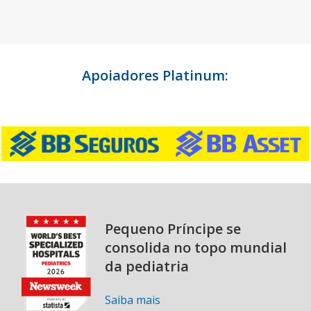
Apoiadores Platinum:
Pequeno Príncipe se
consolida no topo mundial
da pediatria
Saiba mais