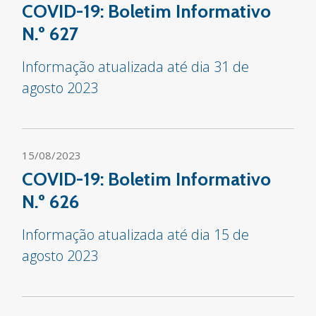
COVID-19: Boletim Informativo
N.º 627
Informação atualizada até dia 31 de
agosto 2023
15/08/2023
COVID-19: Boletim Informativo
N.º 626
Informação atualizada até dia 15 de
agosto 2023