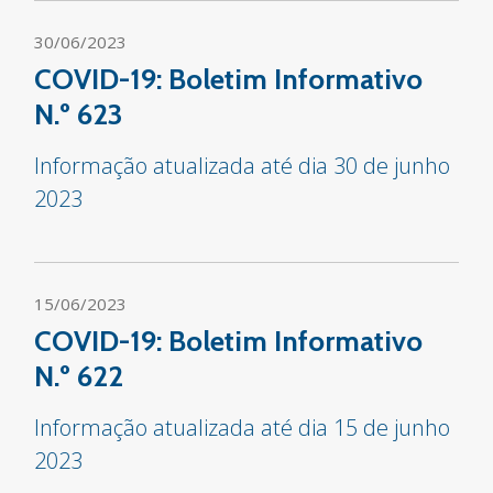
30/06/2023
COVID-19: Boletim Informativo
N.º 623
Informação atualizada até dia 30 de junho
2023
15/06/2023
COVID-19: Boletim Informativo
N.º 622
Informação atualizada até dia 15 de junho
2023