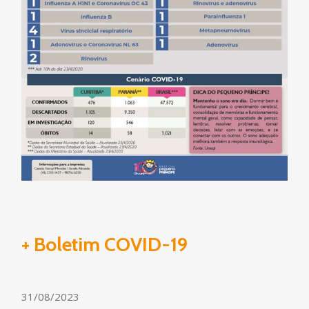
+ Boletim COVID-19
31/08/2023