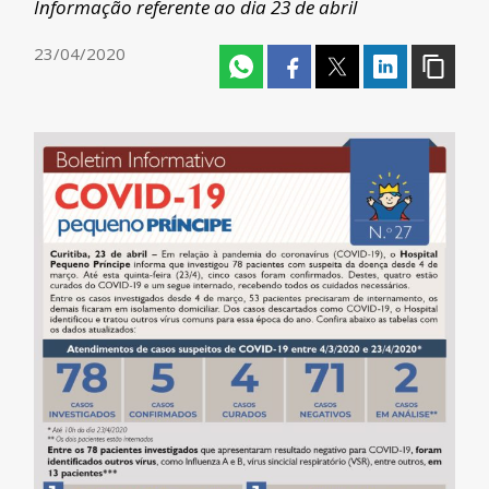
Informação referente ao dia 23 de abril
23/04/2020