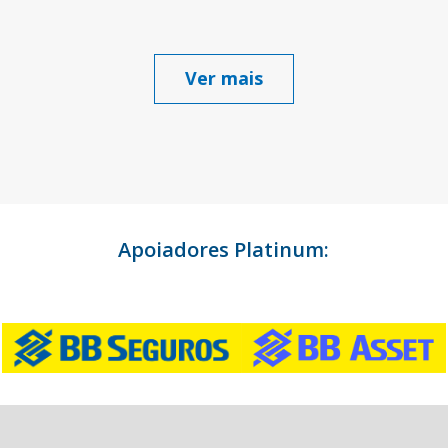
Ver mais
Apoiadores Platinum: