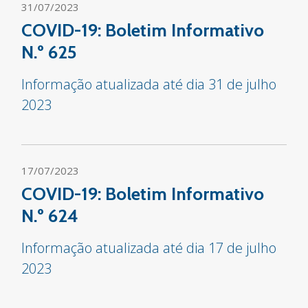
31/07/2023
COVID-19: Boletim Informativo
N.º 625
Informação atualizada até dia 31 de julho
2023
17/07/2023
COVID-19: Boletim Informativo
N.º 624
Informação atualizada até dia 17 de julho
2023