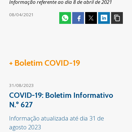
Informação referente ao dia 8 de abril de 2021
08/04/2021
+ Boletim COVID-19
31/08/2023
COVID-19: Boletim Informativo
N.º 627
Informação atualizada até dia 31 de
agosto 2023