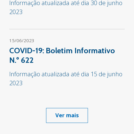
Informação atualizada até dia 30 de junho
2023
15/06/2023
COVID-19: Boletim Informativo
N.º 622
Informação atualizada até dia 15 de junho
2023
Ver mais