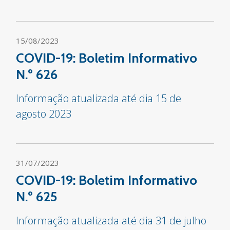
15/08/2023
COVID-19: Boletim Informativo
N.º 626
Informação atualizada até dia 15 de
agosto 2023
31/07/2023
COVID-19: Boletim Informativo
N.º 625
Informação atualizada até dia 31 de julho