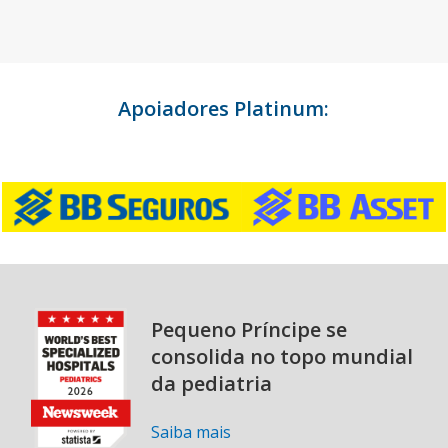
Apoiadores Platinum:
Pequeno Príncipe se
consolida no topo mundial
da pediatria
Saiba mais