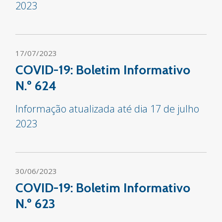
2023
17/07/2023
COVID-19: Boletim Informativo
N.º 624
Informação atualizada até dia 17 de julho
2023
30/06/2023
COVID-19: Boletim Informativo
N.º 623