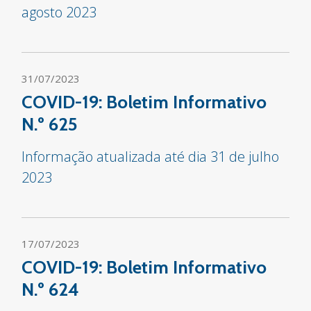
agosto 2023
31/07/2023
COVID-19: Boletim Informativo
N.º 625
Informação atualizada até dia 31 de julho
2023
17/07/2023
COVID-19: Boletim Informativo
N.º 624