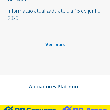
Informação atualizada até dia 15 de junho
2023
Ver mais
Apoiadores Platinum: