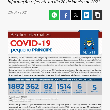
Informação referente ao dia 20 de janeiro de 2021
20/01/2021