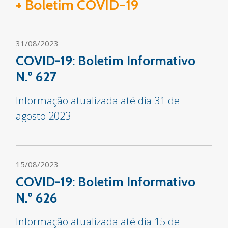
+ Boletim COVID-19
31/08/2023
COVID-19: Boletim Informativo
N.º 627
Informação atualizada até dia 31 de
agosto 2023
15/08/2023
COVID-19: Boletim Informativo
N.º 626
Informação atualizada até dia 15 de