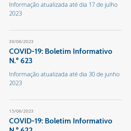
Informação atualizada até dia 17 de julho
2023
30/06/2023
COVID-19: Boletim Informativo
N.º 623
Informação atualizada até dia 30 de junho
2023
15/06/2023
COVID-19: Boletim Informativo
N.º 622