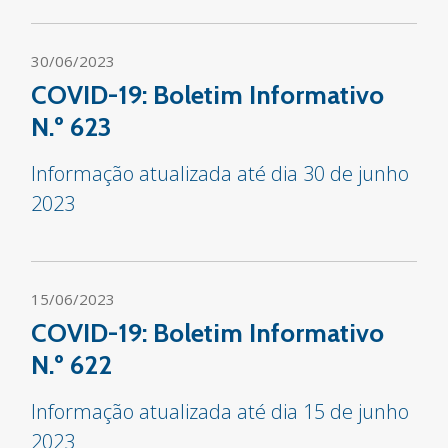
30/06/2023
COVID-19: Boletim Informativo
N.º 623
Informação atualizada até dia 30 de junho
2023
15/06/2023
COVID-19: Boletim Informativo
N.º 622
Informação atualizada até dia 15 de junho
2023