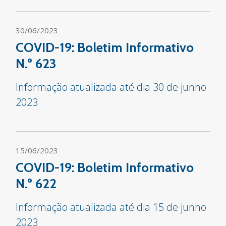
30/06/2023
COVID-19: Boletim Informativo
N.º 623
Informação atualizada até dia 30 de junho
2023
15/06/2023
COVID-19: Boletim Informativo
N.º 622
Informação atualizada até dia 15 de junho
2023