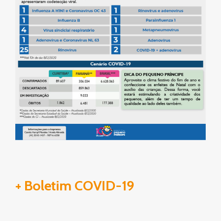
+ Boletim COVID-19