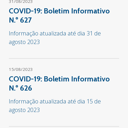
31/08/2023
COVID-19: Boletim Informativo
N.º 627
Informação atualizada até dia 31 de
agosto 2023
15/08/2023
COVID-19: Boletim Informativo
N.º 626
Informação atualizada até dia 15 de
agosto 2023