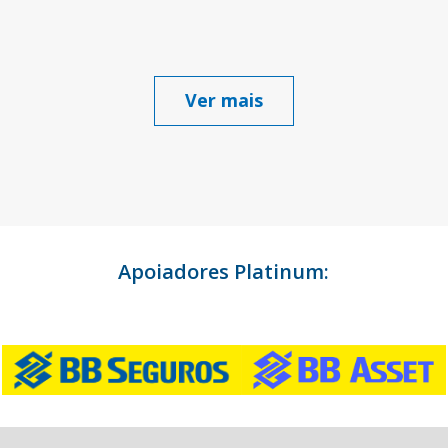
Ver mais
Apoiadores Platinum: