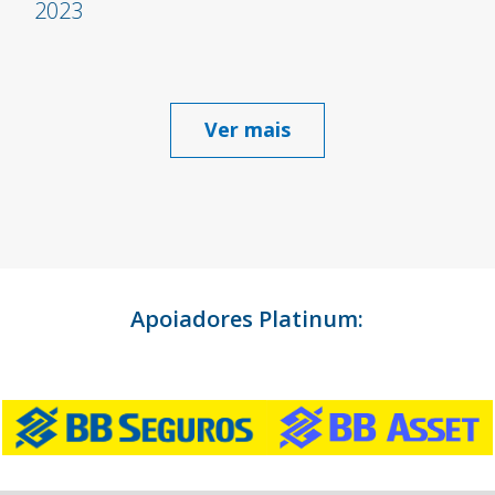
2023
Ver mais
Apoiadores Platinum: