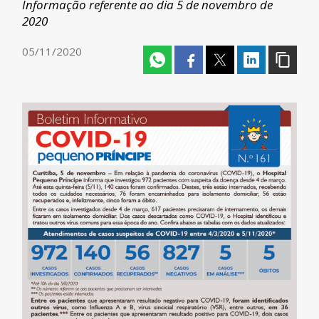
Informação referente ao dia 5 de novembro de
2020
05/11/2020