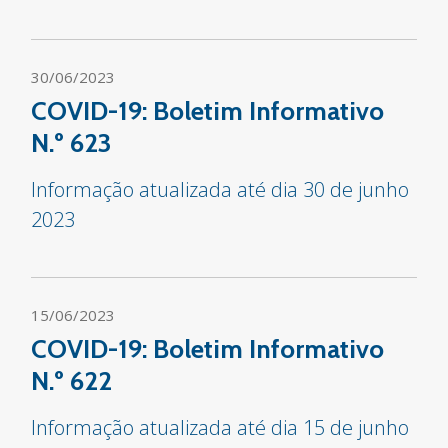
30/06/2023
COVID-19: Boletim Informativo
N.º 623
Informação atualizada até dia 30 de junho
2023
15/06/2023
COVID-19: Boletim Informativo
N.º 622
Informação atualizada até dia 15 de junho