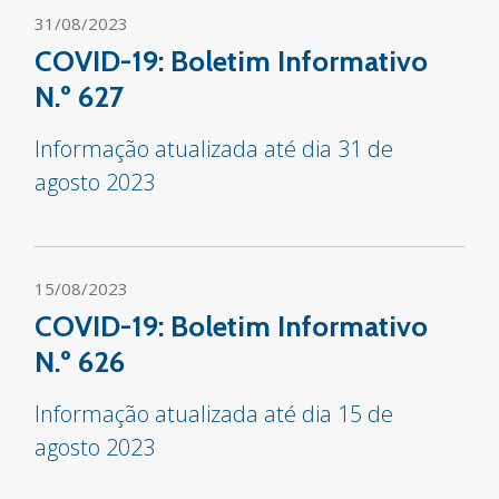
31/08/2023
COVID-19: Boletim Informativo
N.º 627
Informação atualizada até dia 31 de
agosto 2023
15/08/2023
COVID-19: Boletim Informativo
N.º 626
Informação atualizada até dia 15 de
agosto 2023