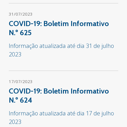
31/07/2023
COVID-19: Boletim Informativo
N.º 625
Informação atualizada até dia 31 de julho
2023
17/07/2023
COVID-19: Boletim Informativo
N.º 624
Informação atualizada até dia 17 de julho
2023