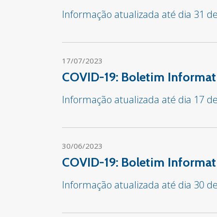
Informação atualizada até dia 31 de
17/07/2023
COVID-19: Boletim Informat
Informação atualizada até dia 17 de
30/06/2023
COVID-19: Boletim Informat
Informação atualizada até dia 30 d