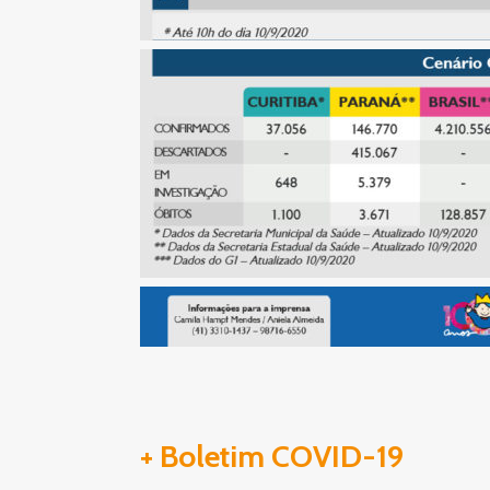
+ Boletim COVID-19