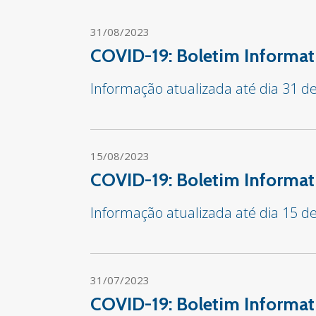
31/08/2023
COVID-19: Boletim Informat
Informação atualizada até dia 31 d
15/08/2023
COVID-19: Boletim Informat
Informação atualizada até dia 15 d
31/07/2023
COVID-19: Boletim Informat