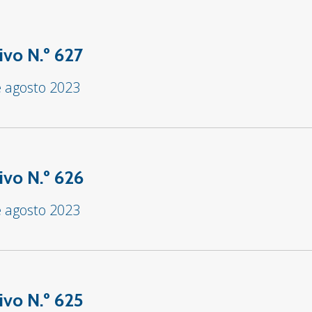
ivo N.º 627
e agosto 2023
ivo N.º 626
e agosto 2023
ivo N.º 625