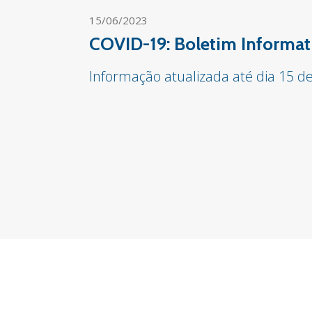
15/06/2023
COVID-19: Boletim Informat
Informação atualizada até dia 15 d