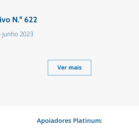
ivo N.º 622
e junho 2023
Ver mais
Apoiadores Platinum: