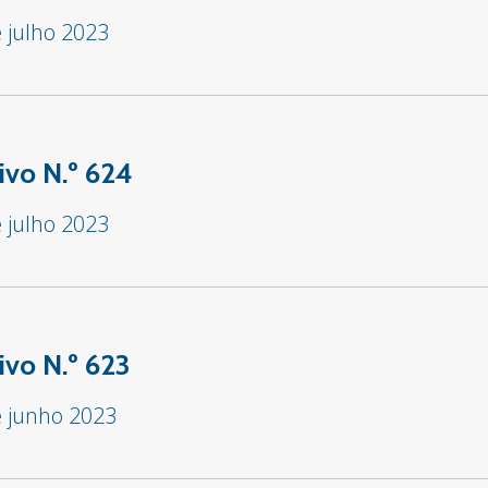
 julho 2023
ivo N.º 624
 julho 2023
ivo N.º 623
e junho 2023