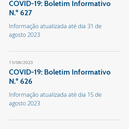
COVID-19: Boletim Informativo
N.º 627
Informação atualizada até dia 31 de
agosto 2023
15/08/2023
COVID-19: Boletim Informativo
N.º 626
Informação atualizada até dia 15 de
agosto 2023