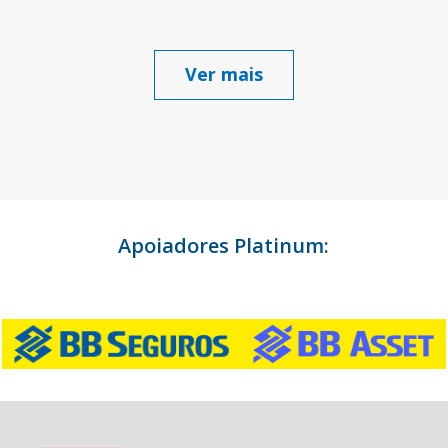
Ver mais
Apoiadores Platinum: