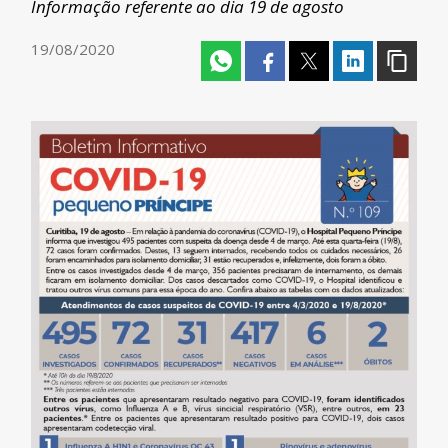
Informação referente ao dia 19 de agosto
19/08/2020