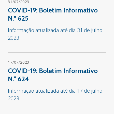
31/07/2023
COVID-19: Boletim Informativo
N.º 625
Informação atualizada até dia 31 de julho
2023
17/07/2023
COVID-19: Boletim Informativo
N.º 624
Informação atualizada até dia 17 de julho
2023