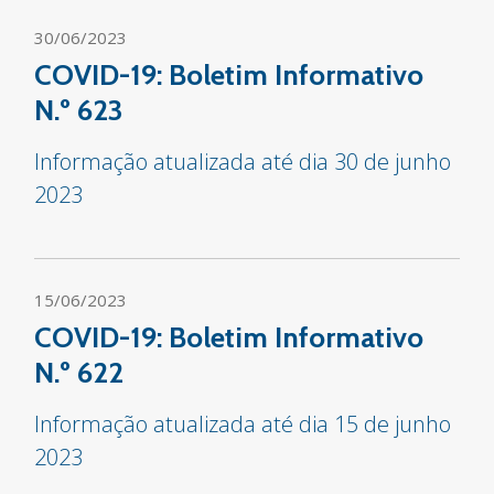
30/06/2023
COVID-19: Boletim Informativo
N.º 623
Informação atualizada até dia 30 de junho
2023
15/06/2023
COVID-19: Boletim Informativo
N.º 622
Informação atualizada até dia 15 de junho
2023