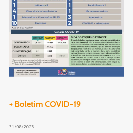
+ Boletim COVID-19
31/08/2023