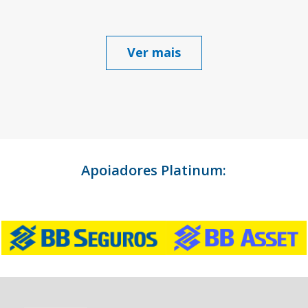
Ver mais
Apoiadores Platinum: