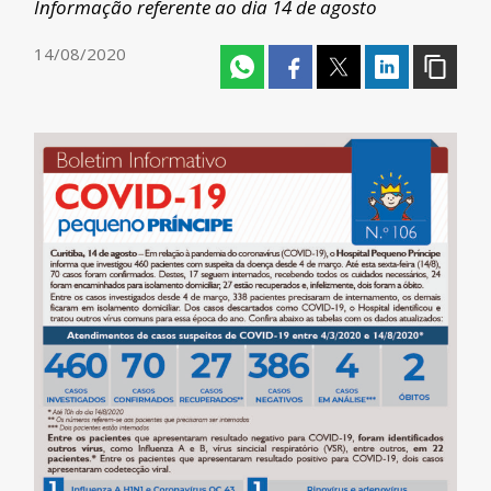
Informação referente ao dia 14 de agosto
14/08/2020