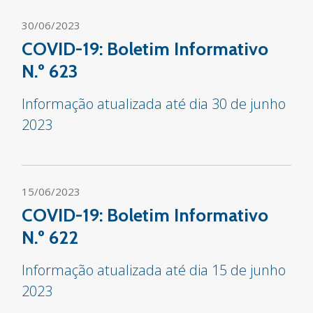
30/06/2023
COVID-19: Boletim Informativo
N.º 623
Informação atualizada até dia 30 de junho
2023
15/06/2023
COVID-19: Boletim Informativo
N.º 622
Informação atualizada até dia 15 de junho
2023