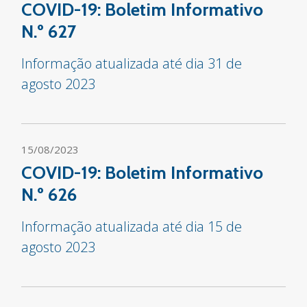
COVID-19: Boletim Informativo
N.º 627
Informação atualizada até dia 31 de
agosto 2023
15/08/2023
COVID-19: Boletim Informativo
N.º 626
Informação atualizada até dia 15 de
agosto 2023