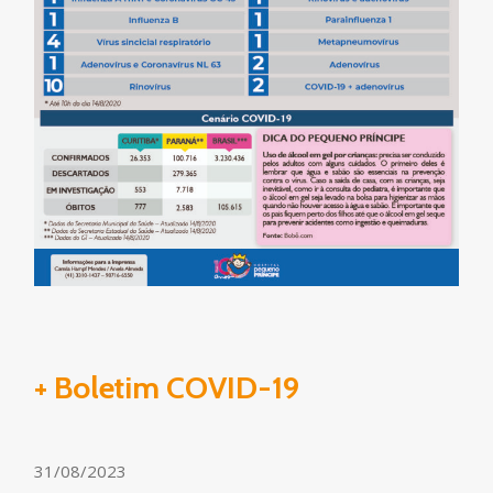
+ Boletim COVID-19
31/08/2023