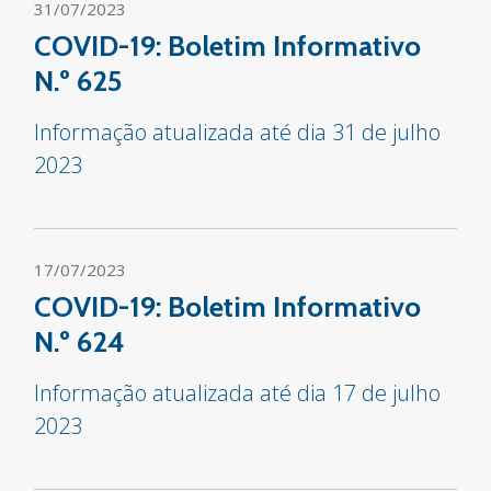
31/07/2023
COVID-19: Boletim Informativo
N.º 625
Informação atualizada até dia 31 de julho
2023
17/07/2023
COVID-19: Boletim Informativo
N.º 624
Informação atualizada até dia 17 de julho
2023