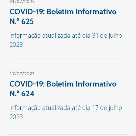
31/07/2023
COVID-19: Boletim Informativo
N.º 625
Informação atualizada até dia 31 de julho
2023
17/07/2023
COVID-19: Boletim Informativo
N.º 624
Informação atualizada até dia 17 de julho
2023