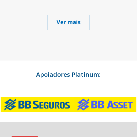
Ver mais
Apoiadores Platinum: