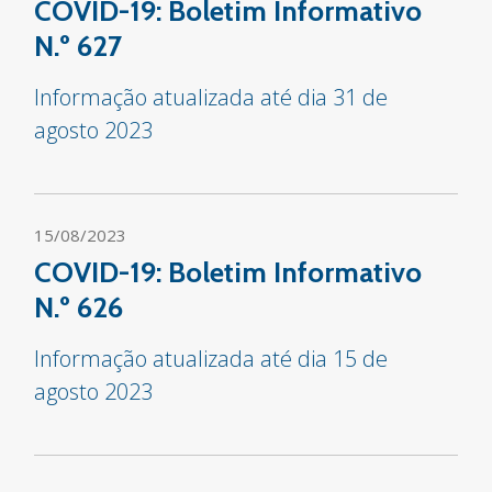
COVID-19: Boletim Informativo
N.º 627
Informação atualizada até dia 31 de
agosto 2023
15/08/2023
COVID-19: Boletim Informativo
N.º 626
Informação atualizada até dia 15 de
agosto 2023