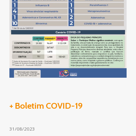
+ Boletim COVID-19
31/08/2023