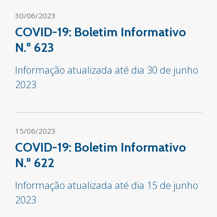
30/06/2023
COVID-19: Boletim Informativo
N.º 623
Informação atualizada até dia 30 de junho
2023
15/06/2023
COVID-19: Boletim Informativo
N.º 622
Informação atualizada até dia 15 de junho
2023