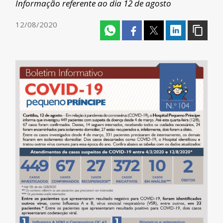
Informação referente ao dia 12 de agosto
12/08/2020