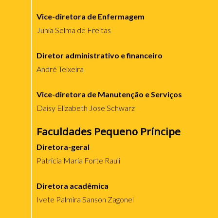
Vice-diretora de Enfermagem
Junia Selma de Freitas
Diretor administrativo e financeiro
André Teixeira
Vice-diretora de Manutenção e Serviços
Daisy Elizabeth Jose Schwarz
Faculdades Pequeno Príncipe
Diretora-geral
Patricia Maria Forte Rauli
Diretora acadêmica
Ivete Palmira Sanson Zagonel