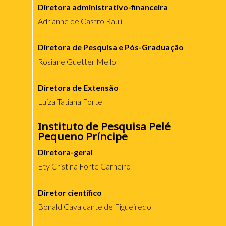
Diretora administrativo-financeira
Adrianne de Castro Rauli
Diretora de Pesquisa e Pós-Graduação
Rosiane Guetter Mello
Diretora de Extensão
Luiza Tatiana Forte
Instituto de Pesquisa Pelé
Pequeno Príncipe
Diretora-geral
Ety Cristina Forte Carneiro
Diretor científico
Bonald Cavalcante de Figueiredo