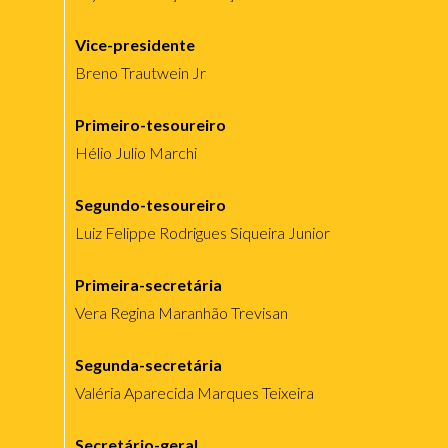
Vice-presidente
Breno Trautwein Jr
Primeiro-tesoureiro
Hélio Julio Marchi
Segundo-tesoureiro
Luiz Felippe Rodrigues Siqueira Junior
Primeira-secretária
Vera Regina Maranhão Trevisan
Segunda-secretária
Valéria Aparecida Marques Teixeira
Secretário-geral