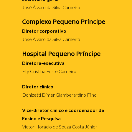
José Álvaro da Silva Carneiro
Complexo Pequeno Príncipe
Diretor corporativo
José Álvaro da Silva Carneiro
Hospital Pequeno Príncipe
Diretora-executiva
Ety Cristina Forte Carneiro
Diretor clínico
Donizetti Dimer Giamberardino Filho
Vice-diretor clínico e coordenador de
Ensino e Pesquisa
Victor Horácio de Souza Costa Júnior