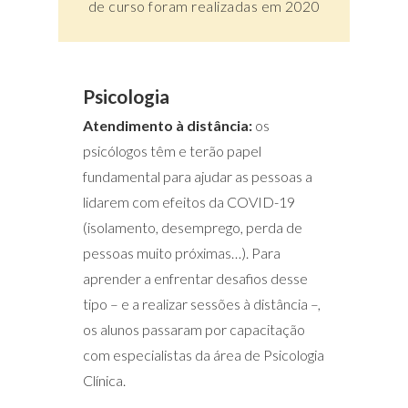
de curso foram realizadas em 2020
Psicologia
Atendimento à distância:
os
psicólogos têm e terão papel
fundamental para ajudar as pessoas a
lidarem com efeitos da COVID-19
(isolamento, desemprego, perda de
pessoas muito próximas…). Para
aprender a enfrentar desafios desse
tipo – e a realizar sessões à distância –,
os alunos passaram por capacitação
com especialistas da área de Psicologia
Clínica.