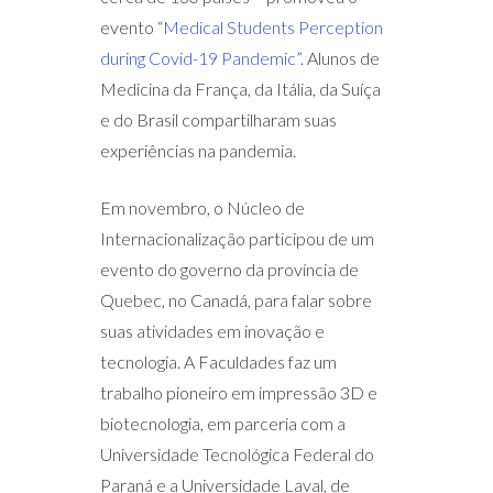
evento
“Medical Students Perception
during Covid-19 Pandemic”
. Alunos de
Medicina da França, da Itália, da Suíça
e do Brasil compartilharam suas
experiências na pandemia.
Em novembro, o Núcleo de
Internacionalização participou de um
evento do governo da província de
Quebec, no Canadá, para falar sobre
suas atividades em inovação e
tecnologia. A Faculdades faz um
trabalho pioneiro em impressão 3D e
biotecnologia, em parceria com a
Universidade Tecnológica Federal do
Paraná e a Universidade Laval, de