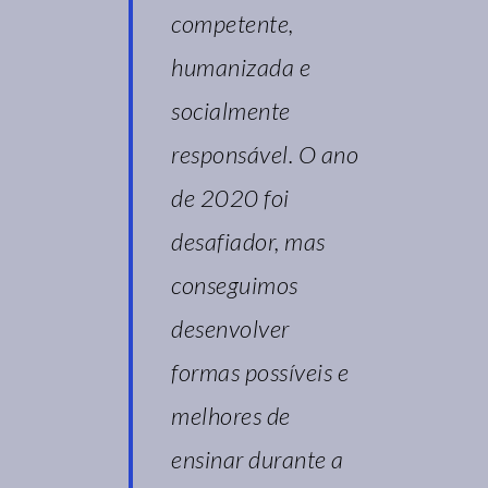
competente,
humanizada e
socialmente
responsável. O ano
de 2020 foi
desafiador, mas
conseguimos
desenvolver
formas possíveis e
melhores de
ensinar durante a