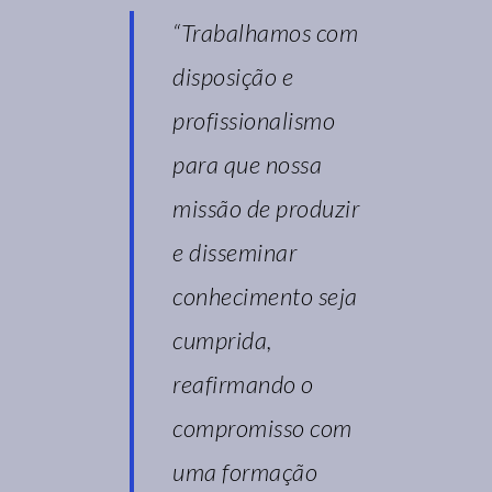
“Trabalhamos com
disposição e
profissionalismo
para que nossa
missão de produzir
e disseminar
conhecimento seja
cumprida,
reafirmando o
compromisso com
uma formação