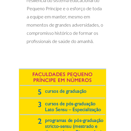
resiliência do sistema educacional do
Pequeno Príncipe e o esforço de toda
a equipe em manter, mesmo em
momentos de grandes adversidades, o
compromisso histórico de formar os
profissionais de saúde do amanhã.