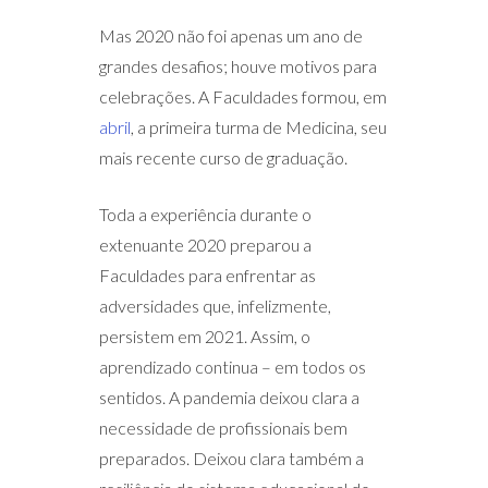
Mas 2020 não foi apenas um ano de
grandes desafios; houve motivos para
celebrações. A Faculdades formou, em
abril
, a primeira turma de Medicina, seu
mais recente curso de graduação.
Toda a experiência durante o
extenuante 2020 preparou a
Faculdades para enfrentar as
adversidades que, infelizmente,
persistem em 2021. Assim, o
aprendizado continua – em todos os
sentidos. A pandemia deixou clara a
necessidade de profissionais bem
preparados. Deixou clara também a