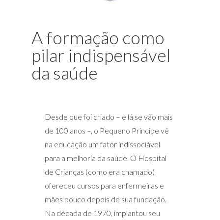
A formação como
pilar indispensável
da saúde
Desde que foi criado – e lá se vão mais
de 100 anos –, o Pequeno Príncipe vê
na educação um fator indissociável
para a melhoria da saúde. O Hospital
de Crianças (como era chamado)
ofereceu cursos para enfermeiras e
mães pouco depois de sua fundação.
Na década de 1970, implantou seu