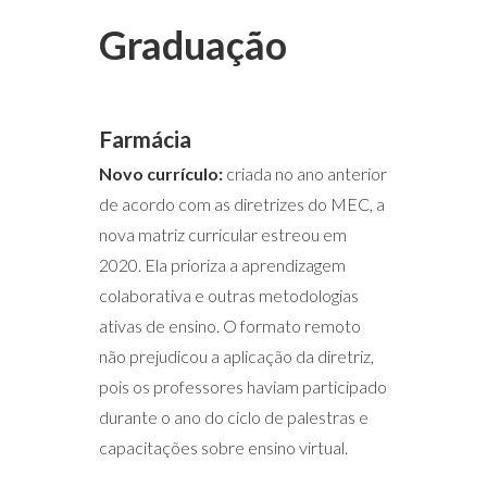
Graduação
Farmácia
Novo currículo:
criada no ano anterior
de acordo com as diretrizes do MEC, a
nova matriz curricular estreou em
2020. Ela prioriza a aprendizagem
colaborativa e outras metodologias
ativas de ensino. O formato remoto
não prejudicou a aplicação da diretriz,
pois os professores haviam participado
durante o ano do ciclo de palestras e
capacitações sobre ensino virtual.