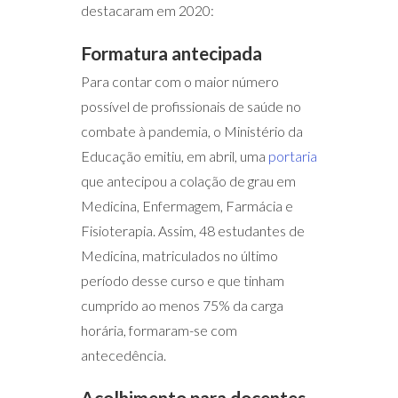
destacaram em 2020:
Formatura antecipada
Para contar com o maior número
possível de profissionais de saúde no
combate à pandemia, o Ministério da
Educação emitiu, em abril, uma
portaria
que antecipou a colação de grau em
Medicina, Enfermagem, Farmácia e
Fisioterapia. Assim, 48 estudantes de
Medicina, matriculados no último
período desse curso e que tinham
cumprido ao menos 75% da carga
horária, formaram-se com
antecedência.
Acolhimento para docentes