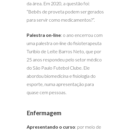
da área. Em 2020, a questão foi:
“Bebês de proveta podem ser gerados
para servir como medicamentos?”.
Palestra on-line
: o ano encerrou com
uma palestra on-line do fisioterapeuta
Turíbio de Leite Barros Neto, que por
25 anos respondeu pelo setor médico
do São Paulo Futebol Clube. Ele
abordou biomedicina e fisiologia do
esporte, numa apresentação para
quase cem pessoas.
Enfermagem
Apresentando o curso
: por meio de