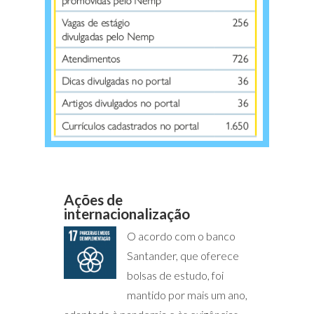
Ações de
internacionalização
O acordo com o banco
Santander, que oferece
bolsas de estudo, foi
mantido por mais um ano,