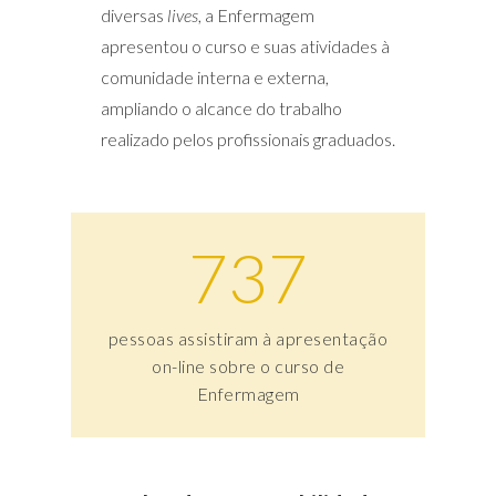
diversas
lives
, a Enfermagem
apresentou o curso e suas atividades à
comunidade interna e externa,
ampliando o alcance do trabalho
realizado pelos profissionais graduados.
737
pessoas assistiram à apresentação
on-line sobre o curso de
Enfermagem