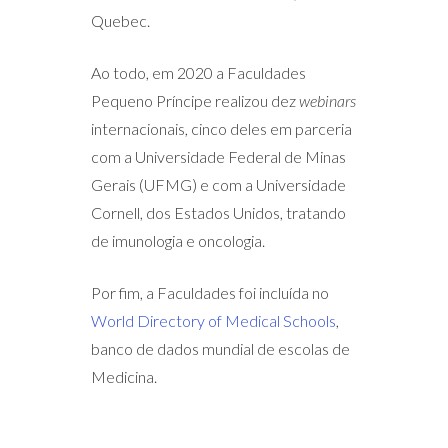
Quebec.
Ao todo, em 2020 a Faculdades
Pequeno Príncipe realizou dez
webinars
internacionais, cinco deles em parceria
com a Universidade Federal de Minas
Gerais (UFMG) e com a Universidade
Cornell, dos Estados Unidos, tratando
de imunologia e oncologia.
Por fim, a Faculdades foi incluída no
World Directory of Medical Schools
,
banco de dados mundial de escolas de
Medicina.