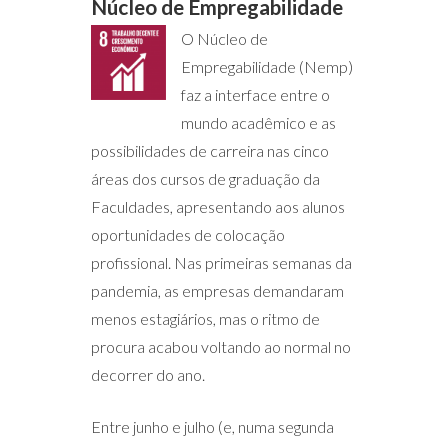
Núcleo de Empregabilidade
O Núcleo de
Empregabilidade (Nemp)
faz a interface entre o
mundo acadêmico e as
possibilidades de carreira nas cinco
áreas dos cursos de graduação da
Faculdades, apresentando aos alunos
oportunidades de colocação
profissional. Nas primeiras semanas da
pandemia, as empresas demandaram
menos estagiários, mas o ritmo de
procura acabou voltando ao normal no
decorrer do ano.
Entre junho e julho (e, numa segunda