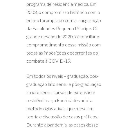
programa de residência médica. Em
2003, o compromisso histórico com o
ensino foi ampliado com a inauguração
da Faculdades Pequeno Príncipe. O
grande desafio de 2020 foi conciliar o
comprometimento dessa missão com
todas as imposições decorrentes do
combate à COVID-19.
Em todos os níveis – graduação, pós-
graduação lato sensu e pós-graduação
stricto sensu, cursos de extensão e
residências –, a Faculdades adota
metodologias ativas, que mesclam
teoria e discussão de casos práticos.
Durante a pandemia, as bases desse