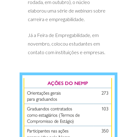
rodada, em outubro), o núcleo
elaborou uma série de
webinars
sobre
carreira e empregabilidade.
Já a Feira de Empregabilidade, em
novembro, colocou estudantes em
contato com instituições e empresas.