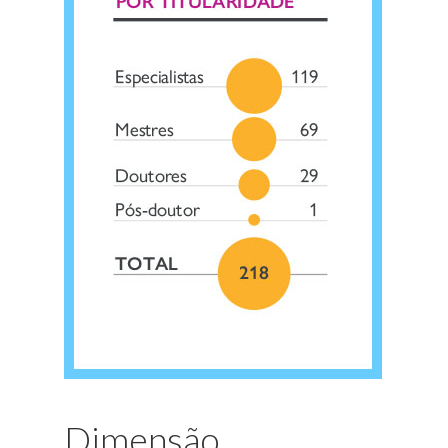
Dimensão