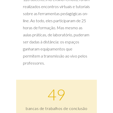
realizados encontros virtuais e tutoriais
sobre as ferramentas pedagógicas on-
line. Ao todo, eles participaram de 25
horas de formação. Mas mesmo as
aulas práticas, de laboratório, puderam
ser dadas à distância: os espaços
ganharam equipamentos que
permitem a transmissão ao vivo pelos
professores.
49
bancas de trabalhos de conclusão