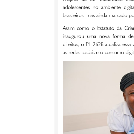
adolescentes no ambiente digi
brasileiros, mas ainda marcado p
Assim como o Estatuto da Cria
inaugurou uma nova forma de
direitos, o PL 2628 atualiza ess
as redes sociais e o consumo digit