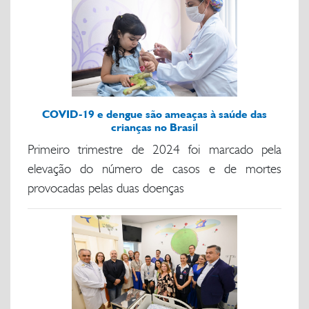
COVID-19 e dengue são ameaças à saúde das
crianças no Brasil
Primeiro trimestre de 2024 foi marcado pela
elevação do número de casos e de mortes
provocadas pelas duas doenças