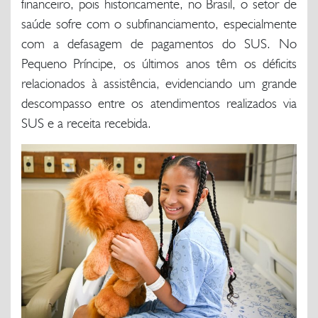
financeiro, pois historicamente, no Brasil, o setor de
saúde sofre com o subfinanciamento, especialmente
com a defasagem de pagamentos do SUS. No
Pequeno Príncipe, os últimos anos têm os déficits
relacionados à assistência, evidenciando um grande
descompasso entre os atendimentos realizados via
SUS e a receita recebida.