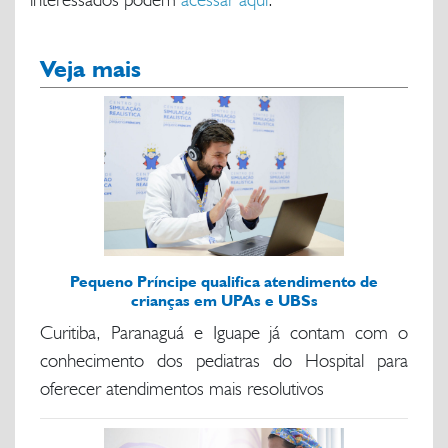
Veja mais
Pequeno Príncipe qualifica atendimento de
crianças em UPAs e UBSs
Curitiba, Paranaguá e Iguape já contam com o
conhecimento dos pediatras do Hospital para
oferecer atendimentos mais resolutivos