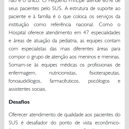
seus pacientes pelo SUS. A estrutura de suporte ao
paciente e à família é o que coloca os serviços da
instituição como referência nacional. Como o
Hospital oferece atendimento em 47 especialidades
e áreas de atuação da pediatria, as equipes contam
com especialistas das mais diferentes áreas para
compor o grupo de atenção aos meninos e meninas.
Somam-se às equipes médicas os profissionais de
enfermagem, nutricionistas, fisioterapeutas,
fonoaudiólogos, farmacêuticos, psicólogos e
assistentes sociais.
Desafios
Oferecer atendimento de qualidade aos pacientes do
SUS é desafiador do ponto de vista econômico-