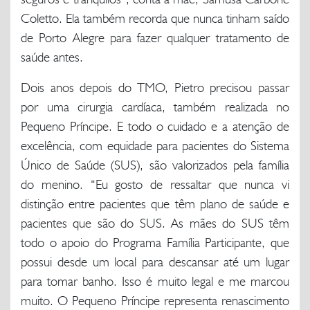
Coletto. Ela também recorda que nunca tinham saído
de Porto Alegre para fazer qualquer tratamento de
saúde antes.
Dois anos depois do TMO, Pietro precisou passar
por uma cirurgia cardíaca, também realizada no
Pequeno Príncipe. E todo o cuidado e a atenção de
excelência, com equidade para pacientes do Sistema
Único de Saúde (SUS), são valorizados pela família
do menino. “Eu gosto de ressaltar que nunca vi
distinção entre pacientes que têm plano de saúde e
pacientes que são do SUS. As mães do SUS têm
todo o apoio do Programa Família Participante, que
possui desde um local para descansar até um lugar
para tomar banho. Isso é muito legal e me marcou
muito. O Pequeno Príncipe representa renascimento