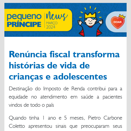
Renúncia fiscal transforma
histórias de vida de
crianças e adolescentes
Destinação do Imposto de Renda contribui para a
equidade no atendimento em saúde a pacientes
vindos de todo o país
Quando tinha 1 ano e 5 meses, Pietro Carbone
Coletto apresentou sinais que preocuparam seus