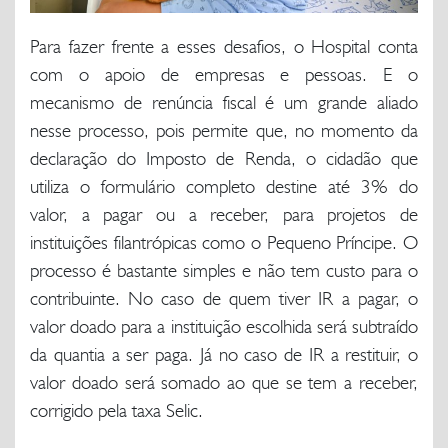
Para fazer frente a esses desafios, o Hospital conta
com o apoio de empresas e pessoas. E o
mecanismo de renúncia fiscal é um grande aliado
nesse processo, pois permite que, no momento da
declaração do Imposto de Renda, o cidadão que
utiliza o formulário completo destine até 3% do
valor, a pagar ou a receber, para projetos de
instituições filantrópicas como o Pequeno Príncipe. O
processo é bastante simples e não tem custo para o
contribuinte. No caso de quem tiver IR a pagar, o
valor doado para a instituição escolhida será subtraído
da quantia a ser paga. Já no caso de IR a restituir, o
valor doado será somado ao que se tem a receber,
corrigido pela taxa Selic.