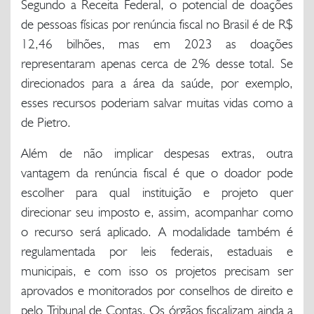
Segundo a Receita Federal, o potencial de doações
de pessoas físicas por renúncia fiscal no Brasil é de R$
12,46 bilhões, mas em 2023 as doações
representaram apenas cerca de 2% desse total. Se
direcionados para a área da saúde, por exemplo,
esses recursos poderiam salvar muitas vidas como a
de Pietro.
Além de não implicar despesas extras, outra
vantagem da renúncia fiscal é que o doador pode
escolher para qual instituição e projeto quer
direcionar seu imposto e, assim, acompanhar como
o recurso será aplicado. A modalidade também é
regulamentada por leis federais, estaduais e
municipais, e com isso os projetos precisam ser
aprovados e monitorados por conselhos de direito e
pelo Tribunal de Contas. Os órgãos fiscalizam ainda a