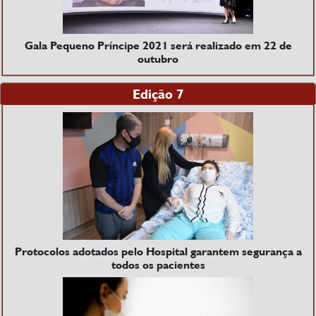
Gala Pequeno Príncipe 2021 será realizado em 22 de
outubro
Edição 7
Protocolos adotados pelo Hospital garantem segurança a
todos os pacientes