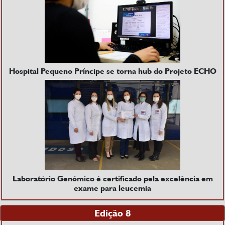
Hospital Pequeno Príncipe se torna hub do Projeto ECHO
Laboratório Genômico é certificado pela excelência em
exame para leucemia
Edição 8