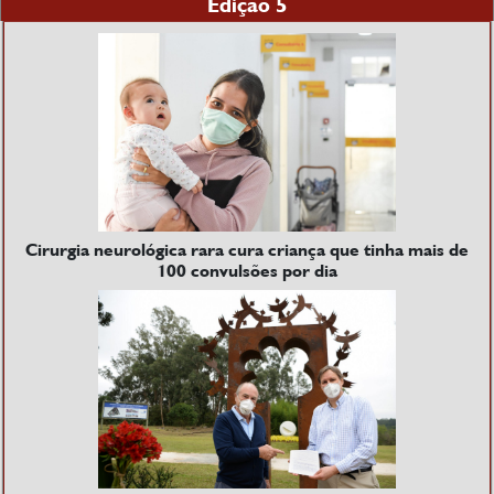
Edição 5
Cirurgia neurológica rara cura criança que tinha mais de
100 convulsões por dia