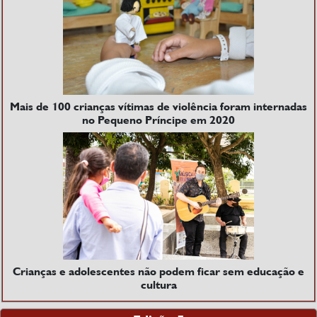
Mais de 100 crianças vítimas de violência foram internadas
no Pequeno Príncipe em 2020
Crianças e adolescentes não podem ficar sem educação e
cultura