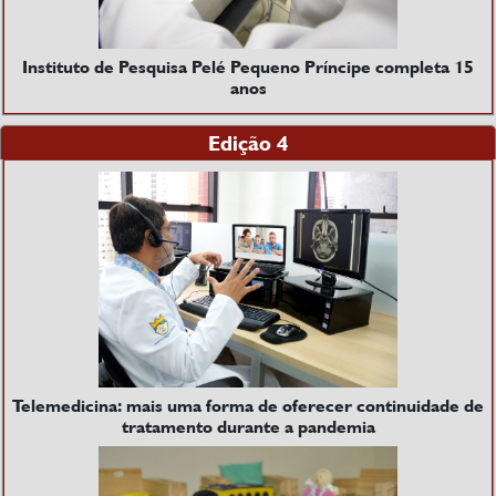
Instituto de Pesquisa Pelé Pequeno Príncipe completa 15
anos
Edição 4
Telemedicina: mais uma forma de oferecer continuidade de
tratamento durante a pandemia